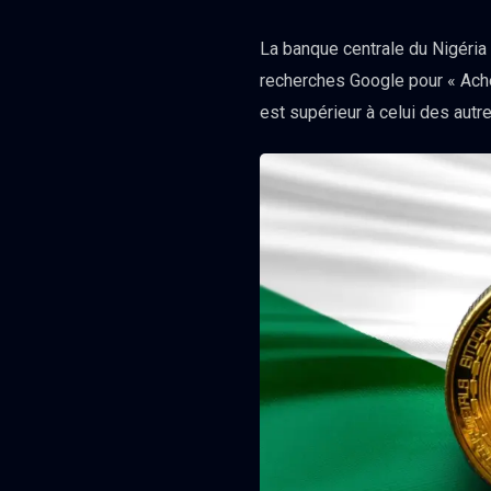
La banque centrale du Nigéria 
recherches Google pour « Ach
est supérieur à celui des autr