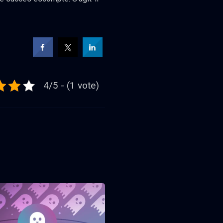
4/5 - (1 vote)