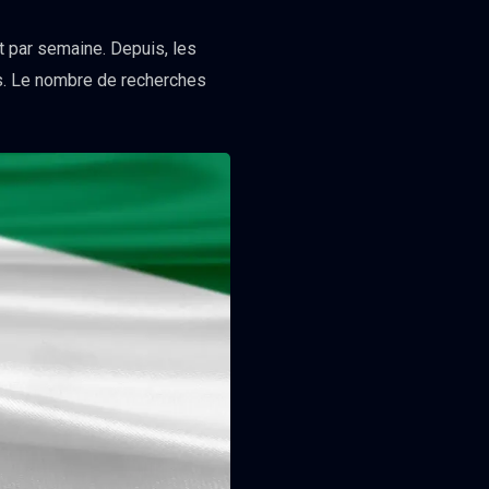
t par semaine. Depuis, les
s. Le nombre de recherches