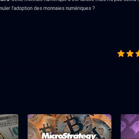
imuler l’adoption des monnaies numériques ?