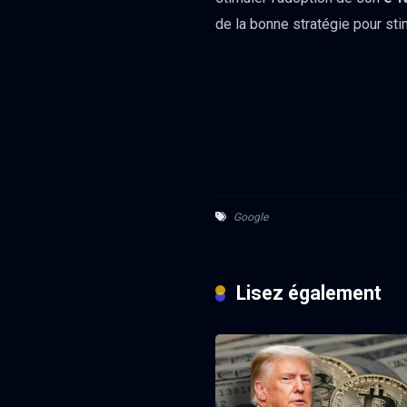
de la bonne stratégie pour st
Google
Lisez également