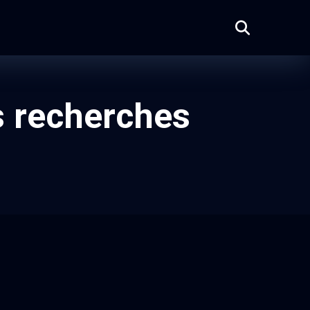
s recherches