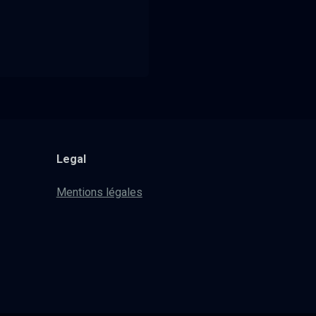
Legal
Mentions légales