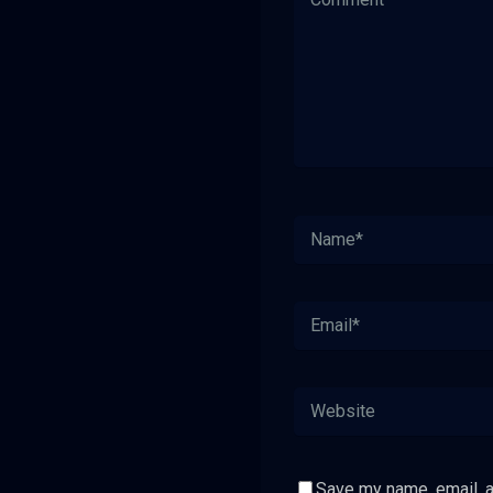
Save my name, email, a