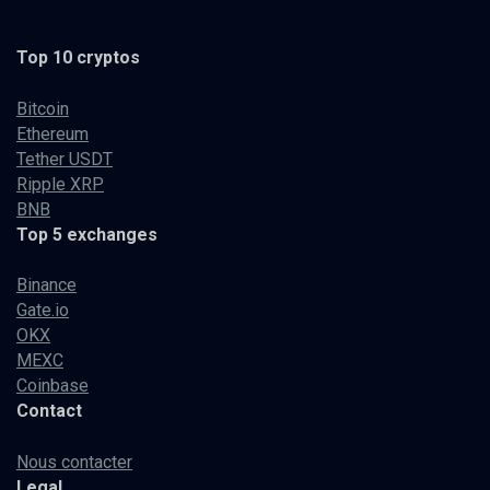
Top 10 cryptos
Bitcoin
Ethereum
Tether USDT
Ripple XRP
BNB
Top 5 exchanges
Binance
Gate.io
OKX
MEXC
Coinbase
Contact
Nous contacter
Legal