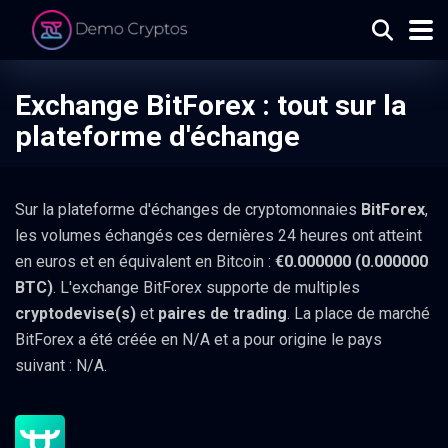
Exchange BitForex : tout sur la
plateforme d'échange
Sur la plateforme d'échanges de cryptomonnaies
BitForex
,
les volumes échangés ces dernières 24 heures ont atteint
en euros et en équivalent en Bitcoin :
€0.000000 (0.000000
BTC)
. L'exchange BitForex supporte de multiples
cryptodevise(s)
et
paires de trading
. La place de marché
BitForex a été créée en N/A et a pour origine le pays
suivant : N/A.