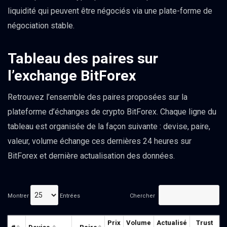
liquidité qui peuvent être négociés via une plate-forme de
négociation stable.
Tableau des paires sur
l’exchange BitForex
Retrouvez l’ensemble des paires proposées sur la
plateforme d’échanges de crypto BitForex. Chaque ligne du
tableau est organisée de la façon suivante : devise, paire,
valeur, volume échange ces dernières 24 heures sur
BitForex et dernière actualisation des données.
Montrer
Entrées
Chercher
Prix
Volume
Actualisé
Trust