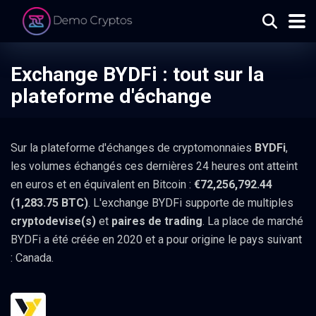
Exchange BYDFi : tout sur la
plateforme d'échange
Sur la plateforme d'échanges de cryptomonnaies
BYDFi
,
les volumes échangés ces dernières 24 heures ont atteint
en euros et en équivalent en Bitcoin :
€72,256,792.44
(1,283.75 BTC)
. L'exchange BYDFi supporte de multiples
cryptodevise(s)
et
paires de trading
. La place de marché
BYDFi a été créée en 2020 et a pour origine le pays suivant
: Canada.