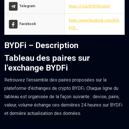
Telegram
https://t.me/BYDFiEnglish
https://www.facebook.com/BYD
Facebook
FiOf...
BYDFi – Description
Tableau des paires sur
l’exchange BYDFi
Retrouvez l’ensemble des paires proposées sur la
plateforme d’échanges de crypto BYDFi. Chaque ligne du
tableau est organisée de la façon suivante : devise, paire,
valeur, volume échange ces dernières 24 heures sur BYDFi
et dernière actualisation des données.