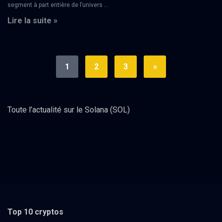
segment à part entière de l’univers ...
Lire la suite »
1
2
3
»
Toute l’actualité sur le Solana (SOL)
Top 10 cryptos