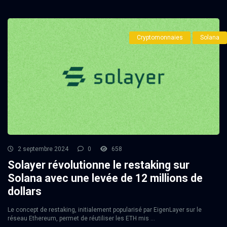
Cryptomonnaies
Solana
2 septembre 2024
0
658
Solayer révolutionne le restaking sur
Solana avec une levée de 12 millions de
dollars
Le concept de restaking, initialement popularisé par EigenLayer sur le
réseau Ethereum, permet de réutiliser les ETH mis ...