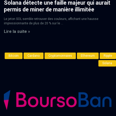
Solana détecte une faille majeur qui aurait
permis de miner de manière illimitée
Le jeton SOL semble retrouver des couleurs, affichant une hausse
impressionnante de plus de 20 % sur le ...
Lire la suite »
Bitcoin
Cardano
Cryptomonnaies
Ethereum
Ripple
Solana