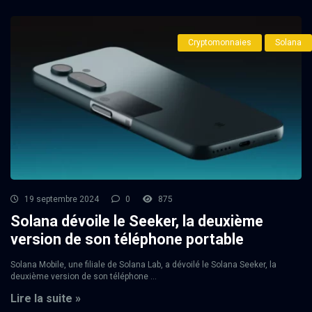
Cryptomonnaies
Solana
19 septembre 2024
0
875
Solana dévoile le Seeker, la deuxième
version de son téléphone portable
Solana Mobile, une filiale de Solana Lab, a dévoilé le Solana Seeker, la
deuxième version de son téléphone ...
Lire la suite »