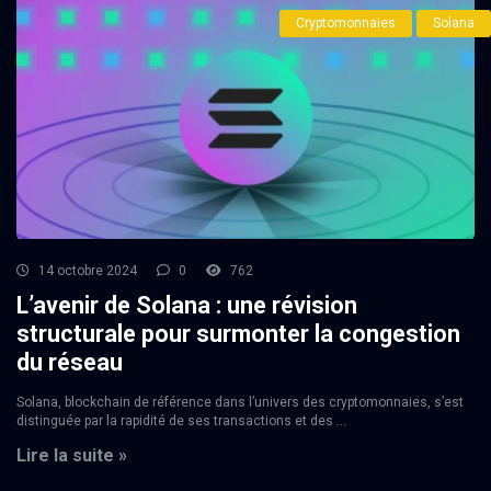
Cryptomonnaies
Solana
14 octobre 2024
0
762
L’avenir de Solana : une révision
structurale pour surmonter la congestion
du réseau
Solana, blockchain de référence dans l’univers des cryptomonnaies, s’est
distinguée par la rapidité de ses transactions et des ...
Lire la suite »