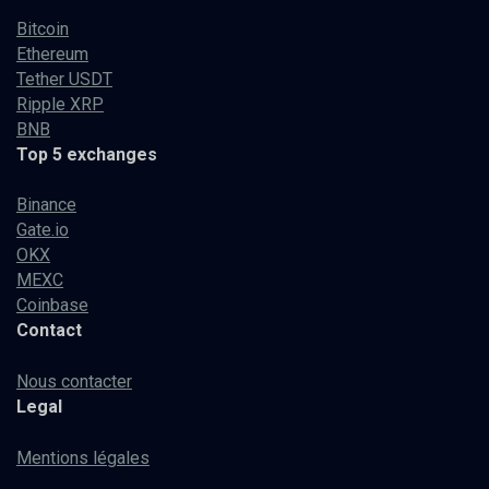
Bitcoin
Ethereum
Tether USDT
Ripple XRP
BNB
Top 5 exchanges
Binance
Gate.io
OKX
MEXC
Coinbase
Contact
Nous contacter
Legal
Mentions légales