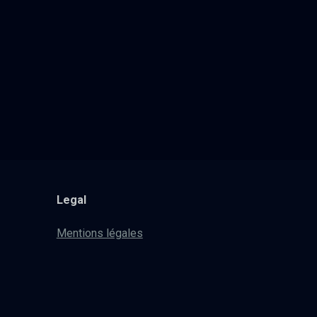
Legal
Mentions légales