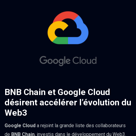
BNB Chain et Google Cloud
désirent accélérer l’évolution du
Web3
Google Cloud
a rejoint la grande liste des collaborateurs
de
BNB Chain
, investis dans le développement du Web3.