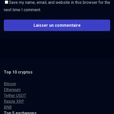
Save my name, email, and website in this browser for the
next time I comment.
Top 10 cryptos
Bitcoin
Ethereum
Tether USDT
Ripple XRP
BNB
Top 5 exchanges