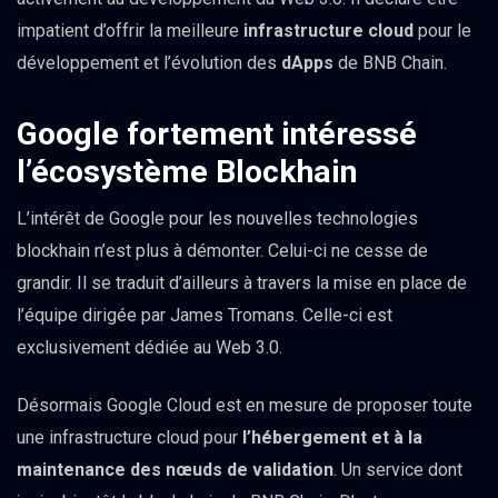
impatient d’offrir la meilleure
infrastructure cloud
pour le
développement et l’évolution des
dApps
de BNB Chain.
Google fortement intéressé
l’écosystème Blockhain
L’intérêt de Google pour les nouvelles technologies
blockhain n’est plus à démonter. Celui-ci ne cesse de
grandir. Il se traduit d’ailleurs à travers la mise en place de
l’équipe dirigée par James Tromans. Celle-ci est
exclusivement dédiée au Web 3.0.
Désormais Google Cloud est en mesure de proposer toute
une infrastructure cloud pour
l’hébergement et à la
maintenance des nœuds de validation
. Un service dont