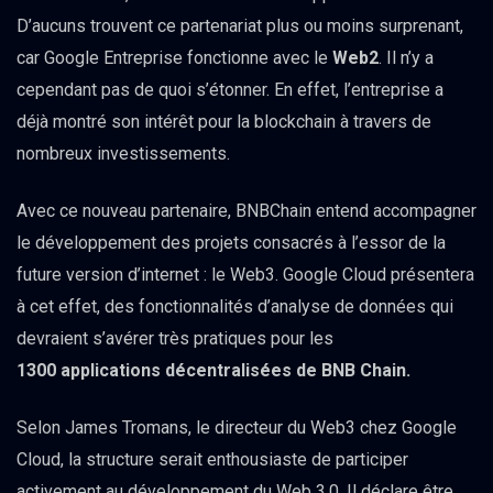
D’aucuns trouvent ce partenariat plus ou moins surprenant,
car Google Entreprise fonctionne avec le
Web2
. Il n’y a
cependant pas de quoi s’étonner. En effet, l’entreprise a
déjà montré son intérêt pour la blockchain à travers de
nombreux investissements.
Avec ce nouveau partenaire, BNBChain entend accompagner
le développement des projets consacrés à l’essor de la
future version d’internet : le Web3. Google Cloud présentera
à cet effet, des fonctionnalités d’analyse de données qui
devraient s’avérer très pratiques pour les
1300 applications décentralisées de BNB Chain.
Selon James Tromans, le directeur du Web3 chez Google
Cloud, la structure serait enthousiaste de participer
activement au développement du Web 3.0. Il déclare être