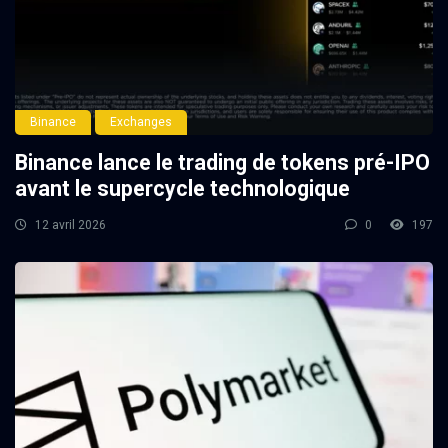
Binance
Exchanges
Binance lance le trading de tokens pré-IPO
avant le supercycle technologique
12 avril 2026
0
197