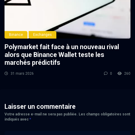
Binance
Exchanges
Polymarket fait face à un nouveau rival
alors que Binance Wallet teste les
marchés prédictifs
31 mars 2026
0
260
Laisser un commentaire
Votre adresse e-mail ne sera pas publiée.
Les champs obligatoires sont
indiqués avec
*