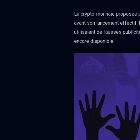
La crypto-monnaie proposée 
avant son lancement effectif.
utilisaient de fausses publicit
encore disponible…