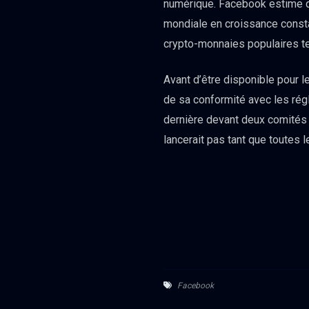
numérique. Facebook estime qu
mondiale en croissance constan
crypto-monnaies populaires tel
Avant d’être disponible pour l
de sa conformité avec les ré
dernière devant deux comités 
lancerait pas tant que toutes
Facebook