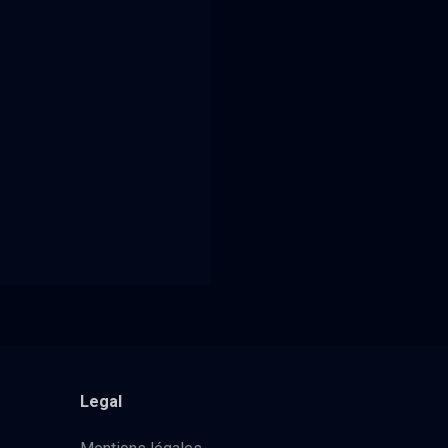
Legal