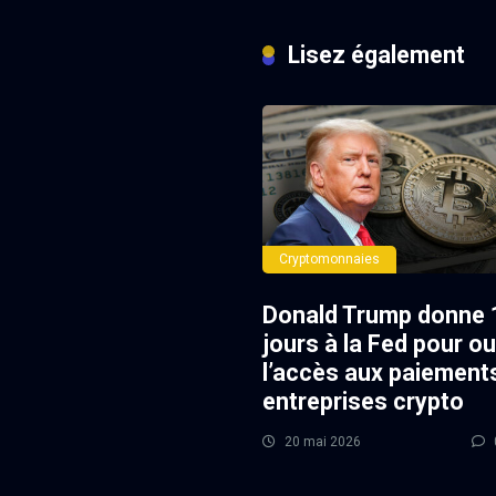
Lisez également
Cryptomonnaies
Donald Trump donne 
jours à la Fed pour ou
l’accès aux paiement
entreprises crypto
20 mai 2026