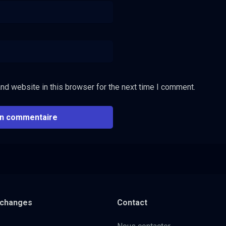
nd website in this browser for the next time I comment.
xchanges
Contact