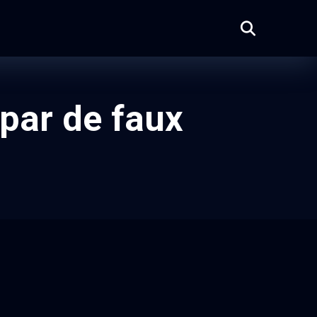
par de faux