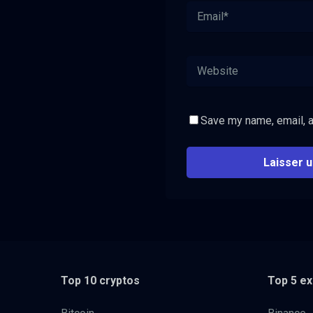
Save my name, email, a
Top 10 cryptos
Top 5 e