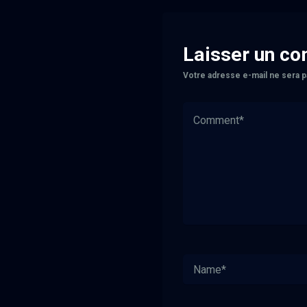
Laisser un c
Votre adresse e-mail ne sera p