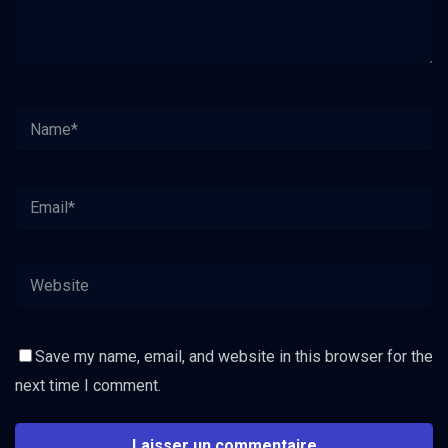
Save my name, email, and website in this browser for the
next time I comment.