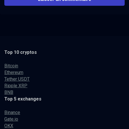
Top 10 cryptos
Bitcoin
Ethereum
Tether USDT
Ripple XRP
BNB
Top 5 exchanges
Binance
Gate.io
OKX