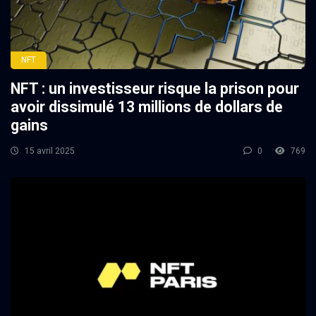
NFT
NFT : un investisseur risque la prison pour
avoir dissimulé 13 millions de dollars de
gains
15 avril 2025
0
769