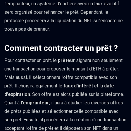
l’emprunteur, un système d’enchère avec un taux évolutif
sera organisé pour refinancer le prêt. Cependant, le
protocole procédera à la liquidation du NFT si l’enchère ne
trouve pas de preneur.
Comment contracter un prêt ?
Pour contracter un prêt, le
prêteur
signera non seulement
une transaction pour proposer le montant d’ETH à prêter.
Mais aussi, il sélectionnera l’offre compatible avec son
prêt. Il choisira également le
taux d’intérêt
et la
date
d’expiration
. Son offre est alors publiée sur la plateforme.
Quant à
l’emprunteur
, il aura à étudier les diverses offres
de prêts publiées et sélectionner celle compatible avec
son prêt. Ensuite, il procédera à la création d’une transaction
acceptant l’offre de prêt et il déposera son NFT dans un