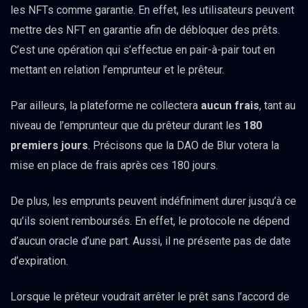
les NFTs comme garantie. En effet, les utilisateurs peuvent
mettre des NFT en garantie afin de débloquer des prêts.
C’est une opération qui s’effectue en pair-à-pair tout en
mettant en relation l’emprunteur et le prêteur.
Par ailleurs, la plateforme ne collectera
aucun frais
, tant au
niveau de l’emprunteur que du prêteur durant les
180
premiers jours
. Précisons que la DAO de Blur votera la
mise en place de frais après ces 180 jours.
De plus, les emprunts peuvent indéfiniment durer jusqu’à ce
qu’ils soient remboursés. En effet, le protocole ne dépend
d’aucun oracle d’une part. Aussi, il ne présente pas de date
d’expiration.
Lorsque le prêteur voudrait arrêter le prêt sans l’accord de