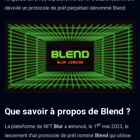
dévoilé un protocole de prêt perpétuel dénommé Blend.
Que savoir à propos de Blend ?
er
La plateforme de NFT
Blur
a annoncé, le 1
mai 2023, le
lancement d’un protocole de prêt nommé
Blend
qui utilise