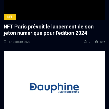
NFT
NFT Paris prévoit le lancement de son
jeton numérique pour l’édition 2024
17 octobre 2023
0
595