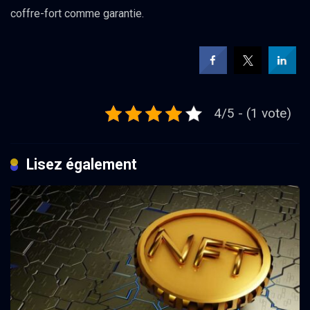
coffre-fort comme garantie.
4/5 - (1 vote)
Lisez également