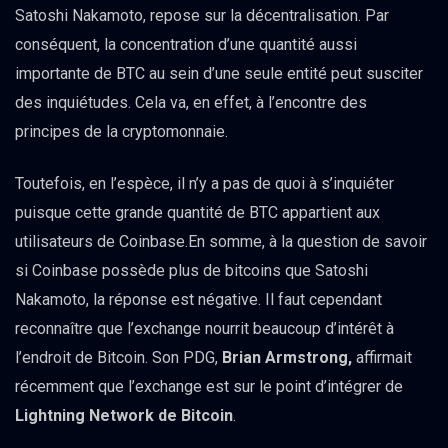
Satoshi Nakamoto, repose sur la décentralisation. Par
conséquent, la concentration d’une quantité aussi
importante de BTC au sein d’une seule entité peut susciter
des inquiétudes. Cela va, en effet, à l’encontre des
principes de la cryptomonnaie.
Toutefois, en l’espèce, il n’y a pas de quoi à s’inquiéter
puisque cette grande quantité de BTC appartient aux
utilisateurs de Coinbase.En somme, à la question de savoir
si Coinbase possède plus de bitcoins que Satoshi
Nakamoto, la réponse est négative. Il faut cependant
reconnaître que l’exchange nourrit beaucoup d’intérêt à
l’endroit de Bitcoin. Son PDG,
Brian Armstrong,
affirmait
récemment que l’exchange est sur le point d’intégrer de
Lightning Network de Bitcoin
.