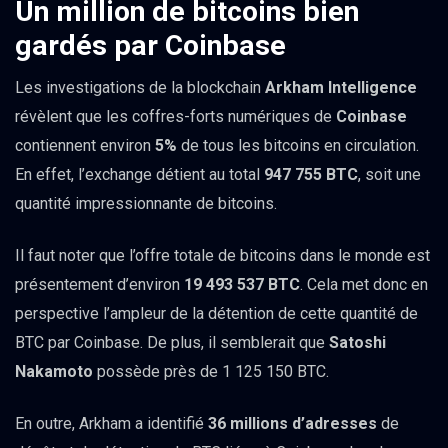
Un million de bitcoins bien
gardés par Coinbase
Les investigations de la blockchain
Arkham Intelligence
révèlent que les coffres-forts numériques de
Coinbase
contiennent environ
5%
de tous les bitcoins en circulation.
En effet, l’exchange détient au total
947 755 BTC
, soit une
quantité impressionnante de bitcoins.
Il faut noter que l’offre totale de bitcoins dans le monde est
présentement d’environ
19 493 537 BTC
. Cela met donc en
perspective l’ampleur de la détention de cette quantité de
BTC par Coinbase. De plus, il semblerait que
Satoshi
Nakamoto
possède près de 1 125 150 BTC.
En outre, Arkham a identifié
36 millions d’adresses
de