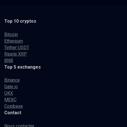
Top 10 cryptos
Bitcoin
Ethereum
Tether USDT
Ripple XRP
BNB
Top 5 exchanges
Binance
Gate.io
OKX
MEXC
Coinbase
Contact
Nous contacter