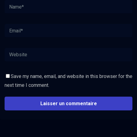
Save my name, email, and website in this browser for the
next time I comment.