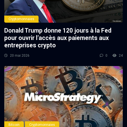
Cryptomonnaies
Donald Trump donne 120 jours à la Fed
pour ouvrir l’accès aux paiements aux
entreprises crypto
20 mai 2026
0
24
Bitcoin
Cryptomonnaies