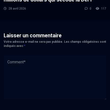
28 avril 2026
0
117
Laisser un commentaire
Votre adresse e-mail ne sera pas publiée.
Les champs obligatoires sont
indiqués avec
*