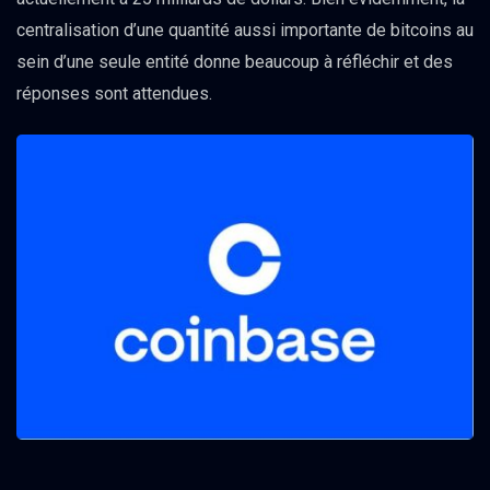
centralisation d’une quantité aussi importante de bitcoins au
sein d’une seule entité donne beaucoup à réfléchir et des
réponses sont attendues.