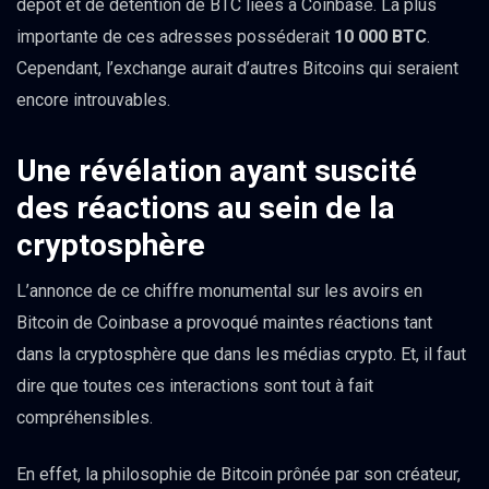
dépôt et de détention de BTC liées à Coinbase. La plus
importante de ces adresses posséderait
10 000 BTC
.
Cependant, l’exchange aurait d’autres Bitcoins qui seraient
encore introuvables.
Une révélation ayant suscité
des réactions au sein de la
cryptosphère
L’annonce de ce chiffre monumental sur les avoirs en
Bitcoin de Coinbase a provoqué maintes réactions tant
dans la cryptosphère que dans les médias crypto. Et, il faut
dire que toutes ces interactions sont tout à fait
compréhensibles.
En effet, la philosophie de Bitcoin prônée par son créateur,