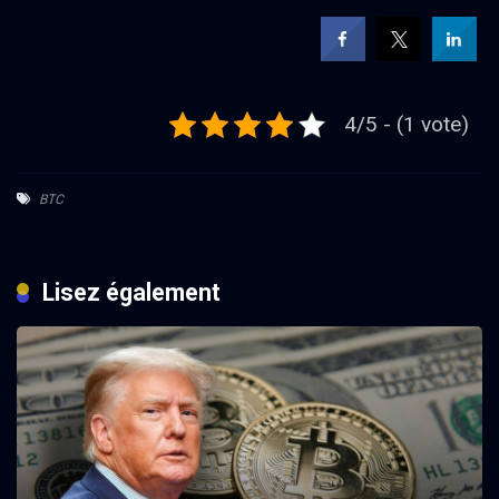
4/5 - (1 vote)
BTC
Lisez également