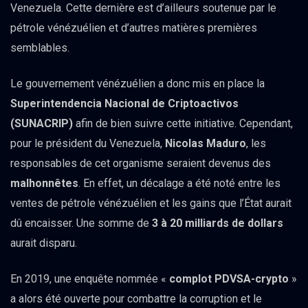
Venezuela. Cette dernière est d’ailleurs soutenue par le
pétrole vénézuélien et d’autres matières premières
semblables.
Le gouvernement vénézuélien a donc mis en place la
Superintendencia Nacional de Criptoactivos
(SUNACRIP)
afin de bien suivre cette initiative. Cependant,
pour le président du Venezuela,
Nicolas Maduro
, les
responsables de cet organisme seraient devenus des
malhonnêtes
. En effet, un décalage a été noté entre les
ventes de pétrole vénézuélien et les gains que l’État aurait
dû encaisser. Une somme de
3 à 20 milliards de dollars
aurait disparu.
En 2019, une enquête nommée «
complot PDVSA-crypto
»
a alors été ouverte pour combattre la corruption et le