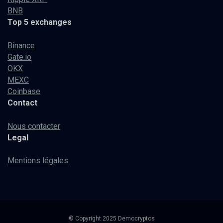
BNB
Top 5 exchanges
Binance
Gate.io
OKX
MEXC
Coinbase
Contact
Nous contacter
Legal
Mentions légales
© Copyright 2025 Democryptos