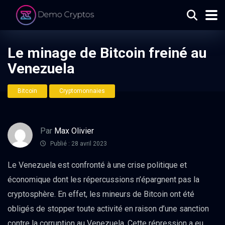
Le minage de Bitcoin freiné au
Venezuela
Bitcoin
Cryptomonnaies
Par
Max Olivier
Publié : 28 avril 2023
Le Venezuela est confronté à une crise politique et
économique dont les répercussions n’épargnent pas la
cryptosphère. En effet, les mineurs de Bitcoin ont été
obligés de stopper toute activité en raison d’une sanction
contre la corruption au Venezuela. Cette répression a eu