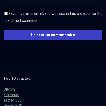
Save my name, email, and website in this browser for the
next time I comment.
Top 10 cryptos
Bitcoin
Ethereum
Tether USDT
Ripple XRP