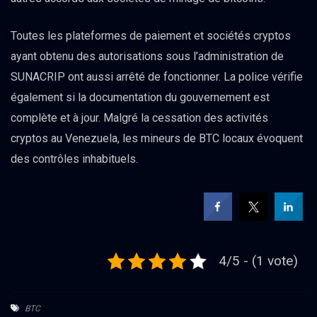
Toutes les plateformes de paiement et sociétés cryptos
ayant obtenu des autorisations sous l’administration de
SUNACRIP ont aussi arrêté de fonctionner. La police vérifie
également si la documentation du gouvernement est
complète et à jour. Malgré la cessation des activités
cryptos au Venezuela, les mineurs de BTC locaux évoquent
des contrôles inhabituels.
4/5 - (1 vote)
BTC