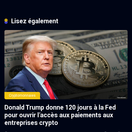
Lisez également
Cryptomonnaies
Donald Trump donne 120 jours à la Fed
pour ouvrir l’accès aux paiements aux
entreprises crypto