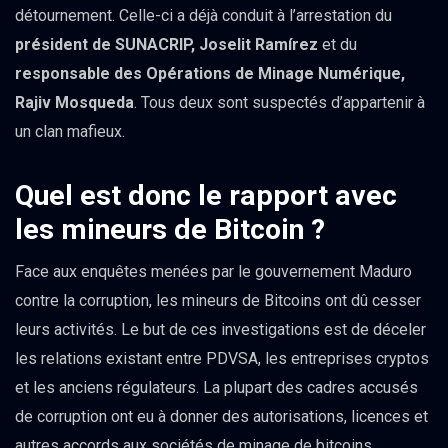
détournement. Celle-ci a déjà conduit à l’arrestation du
président de SUNACRIP, Joselit Ramírez
et du
responsable des Opérations de Minage Numérique,
Rajiv Mosqueda
. Tous deux sont suspectés d’appartenir à
un clan mafieux.
Quel est donc le rapport avec
les mineurs de Bitcoin ?
Face aux enquêtes menées par le gouvernement Maduro
contre la corruption, les mineurs de Bitcoins ont dû cesser
leurs activités. Le but de ces investigations est de déceler
les relations existant entre PDVSA, les entreprises cryptos
et les anciens régulateurs. La plupart des cadres accusés
de corruption ont eu à donner des autorisations, licences et
autres accords aux sociétés de minage de bitcoins.