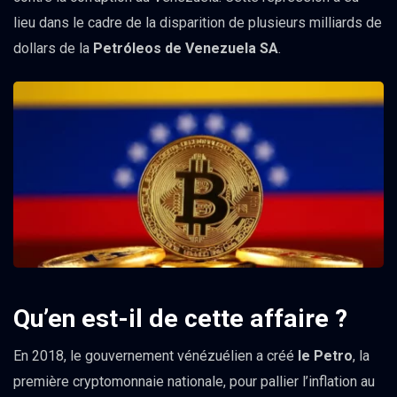
lieu dans le cadre de la disparition de plusieurs milliards de
dollars de la
Petróleos de Venezuela SA
.
Qu’en est-il de cette affaire ?
En 2018, le gouvernement vénézuélien a créé
le Petro
, la
première cryptomonnaie nationale, pour pallier l’inflation au