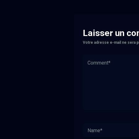
Laisser un c
Votre adresse e-mail ne sera p