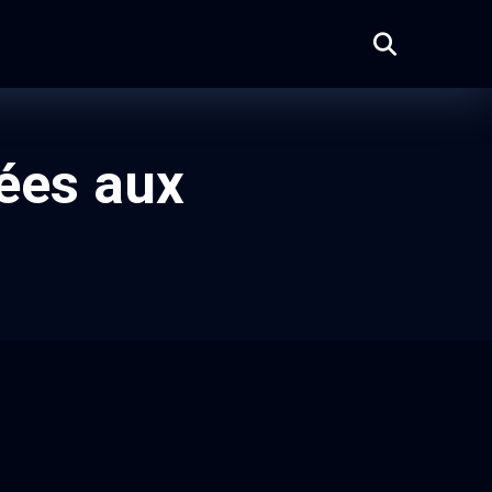
vées aux