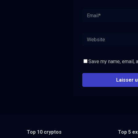
Save my name, email, a
Top 10 cryptos
Top 5 e