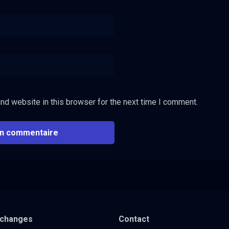
nd website in this browser for the next time I comment.
xchanges
Contact