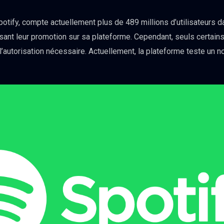
tify, compte actuellement plus de 489 millions d’utilisateurs da
ant leur promotion sur sa plateforme. Cependant, seuls certains 
’autorisation nécessaire. Actuellement, la plateforme teste un 