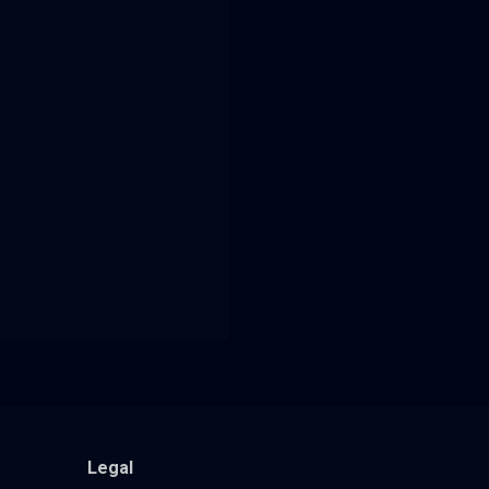
Legal