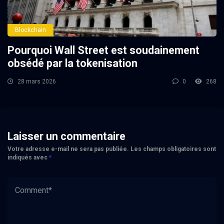
Blockchain
Pourquoi Wall Street est soudainement
obsédé par la tokenisation
28 mars 2026
0
268
Laisser un commentaire
Votre adresse e-mail ne sera pas publiée.
Les champs obligatoires sont
indiqués avec
*