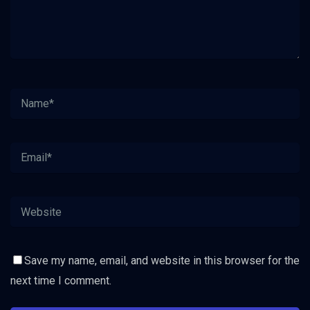
Save my name, email, and website in this browser for the
next time I comment.