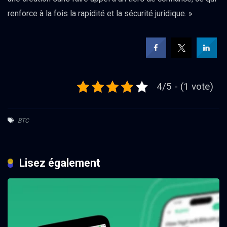
renforce à la fois la rapidité et la sécurité juridique. »
4/5 - (1 vote)
BTC
Lisez également