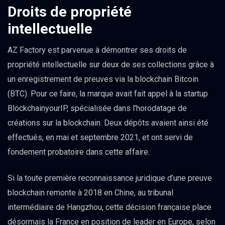
Droits de propriété
intellectuelle
AZ Factory est parvenue à démontrer ses droits de
propriété intellectuelle sur deux de ses collections grâce à
un enregistrement de preuves via la blockchain Bitcoin
(BTC). Pour ce faire, la marque avait fait appel à la startup
BlockchainyourIP, spécialisée dans l’horodatage de
créations sur la blockchain. Deux dépôts avaient ainsi été
effectués, en mai et septembre 2021, et ont servi de
fondement probatoire dans cette affaire.
Si la toute première reconnaissance juridique d’une preuve
blockchain remonte à 2018 en Chine, au tribunal
intermédiaire de Hangzhou, cette décision française place
désormais la France en position de leader en Europe, selon