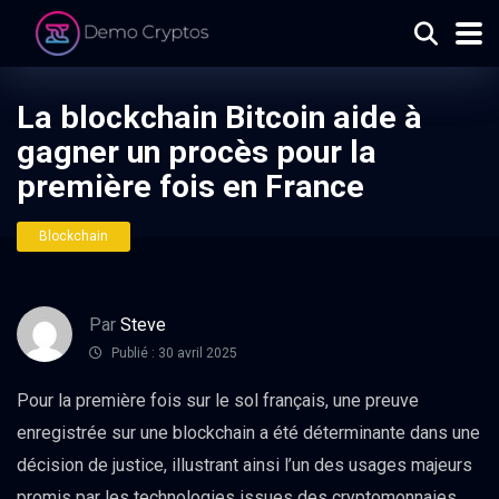
La blockchain Bitcoin aide à
gagner un procès pour la
première fois en France
Blockchain
Par
Steve
Publié : 30 avril 2025
Pour la première fois sur le sol français, une preuve
enregistrée sur une blockchain a été déterminante dans une
décision de justice, illustrant ainsi l’un des usages majeurs
promis par les technologies issues des cryptomonnaies.