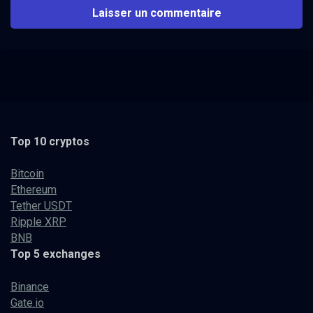
Top 10 cryptos
Bitcoin
Ethereum
Tether USDT
Ripple XRP
BNB
Top 5 exchanges
Binance
Gate.io