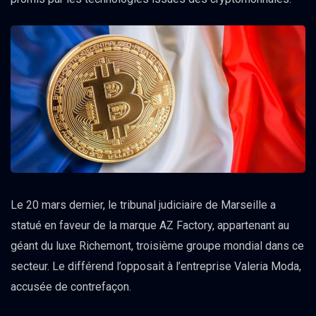
Le 20 mars dernier, le tribunal judiciaire de Marseille a
statué en faveur de la marque AZ Factory, appartenant au
géant du luxe Richemont, troisième groupe mondial dans ce
secteur. Le différend l’opposait à l’entreprise Valeria Moda,
accusée de contrefaçon.