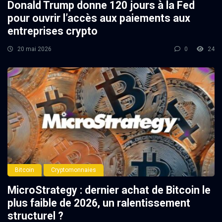
Donald Trump donne 120 jours à la Fed
pour ouvrir l’accès aux paiements aux
entreprises crypto
20 mai 2026
0
24
Bitcoin
Cryptomonnaies
MicroStrategy : dernier achat de Bitcoin le
plus faible de 2026, un ralentissement
structurel ?