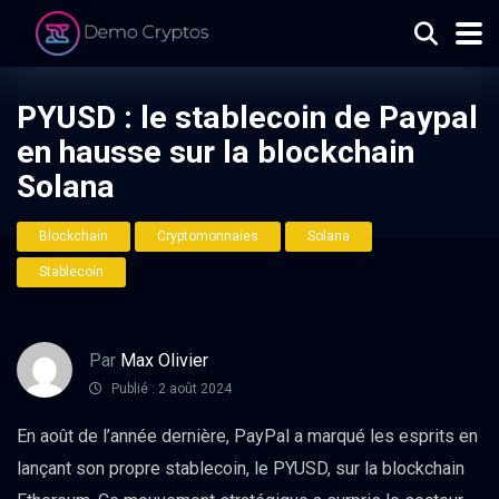
PYUSD : le stablecoin de Paypal
en hausse sur la blockchain
Solana
Blockchain
Cryptomonnaies
Solana
Stablecoin
Par
Max Olivier
Publié : 2 août 2024
En août de l’année dernière, PayPal a marqué les esprits en
lançant son propre stablecoin, le PYUSD, sur la blockchain