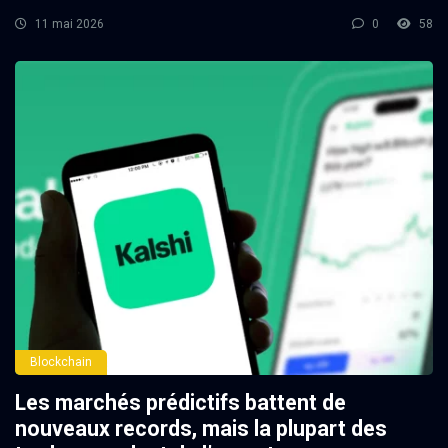
11 mai 2026
0
58
Blockchain
Les marchés prédictifs battent de
nouveaux records, mais la plupart des