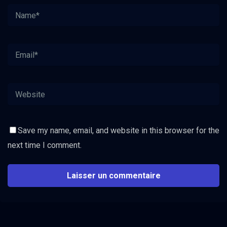
Save my name, email, and website in this browser for the
next time I comment.