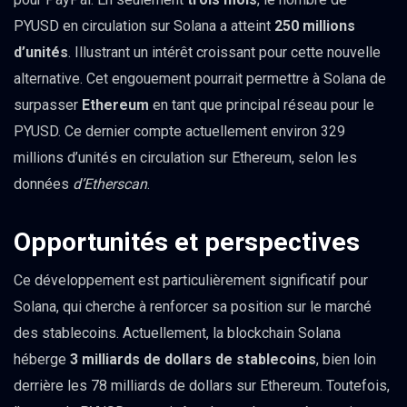
PYUSD en circulation sur Solana a atteint
250 millions
d’unités
. Illustrant un intérêt croissant pour cette nouvelle
alternative. Cet engouement pourrait permettre à Solana de
surpasser
Ethereum
en tant que principal réseau pour le
PYUSD. Ce dernier compte actuellement environ 329
millions d’unités en circulation sur Ethereum, selon les
données
d’Etherscan
.
Opportunités et perspectives
Ce développement est particulièrement significatif pour
Solana, qui cherche à renforcer sa position sur le marché
des stablecoins. Actuellement, la blockchain Solana
héberge
3 milliards de dollars de stablecoins
, bien loin
derrière les 78 milliards de dollars sur Ethereum. Toutefois,