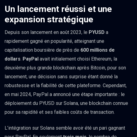
Un lancement réussi et une
expansion stratégique
Depuis son lancement en août 2023, le
PYUSD
a
rapidement gagné en popularité, atteignant une
capitalisation boursière de près de
600 millions de
dollars
.
PayPal
avait initialement choisi Ethereum, la
deuxième plus grande blockchain après Bitcoin, pour son
lancement, une décision sans surprise étant donné la
robustesse et la fiabilité de cette plateforme. Cependant,
en mai 2024, PayPal a annoncé une étape importante : le
déploiement du PYUSD sur Solana, une blockchain connue
pour sa rapidité et ses faibles coûts de transaction.
L’intégration sur Solana semble avoir été un pari gagnant
pour PayPal. En seulement
trois mois
, le nombre de