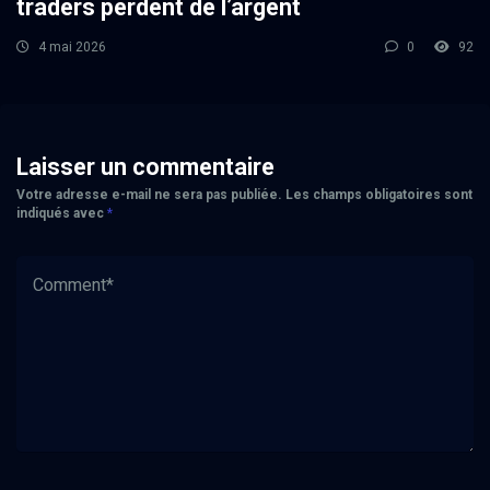
traders perdent de l’argent
4 mai 2026
0
92
Laisser un commentaire
Votre adresse e-mail ne sera pas publiée.
Les champs obligatoires sont
indiqués avec
*