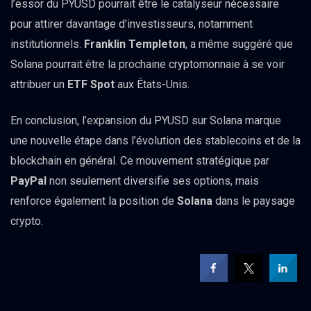
l’essor du PYUSD pourrait être le catalyseur nécessaire
pour attirer davantage d’investisseurs, notamment
institutionnels.
Franklin Templeton
, a même suggéré que
Solana pourrait être la prochaine cryptomonnaie à se voir
attribuer un
ETF Spot
aux États-Unis.
En conclusion, l’expansion du PYUSD sur Solana marque
une nouvelle étape dans l’évolution des stablecoins et de la
blockchain en général. Ce mouvement stratégique par
PayPal
non seulement diversifie ses options, mais
renforce également la position de
Solana
dans le paysage
crypto.