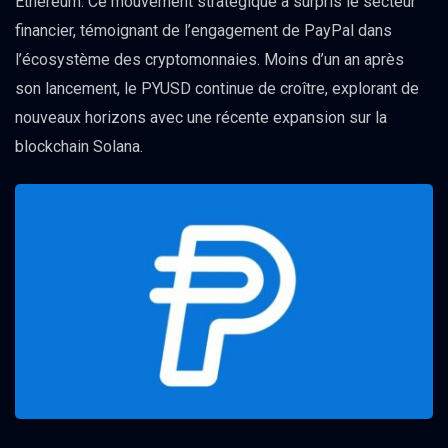
Ethereum. Ce mouvement stratégique a surpris le secteur
financier, témoignant de l’engagement de PayPal dans
l’écosystème des cryptomonnaies. Moins d’un an après
son lancement, le PYUSD continue de croître, explorant de
nouveaux horizons avec une récente expansion sur la
blockchain Solana.