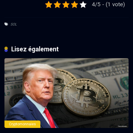
4/5 - (1 vote)
SOL
Lisez également
Cryptomonnaies