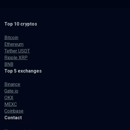
Top 10 cryptos
Bitcoin
Ethereum
Tether USDT
Ripple XRP
BNB
Top 5 exchanges
Binance
Gate.io
OKX
MEXC
Coinbase
Contact