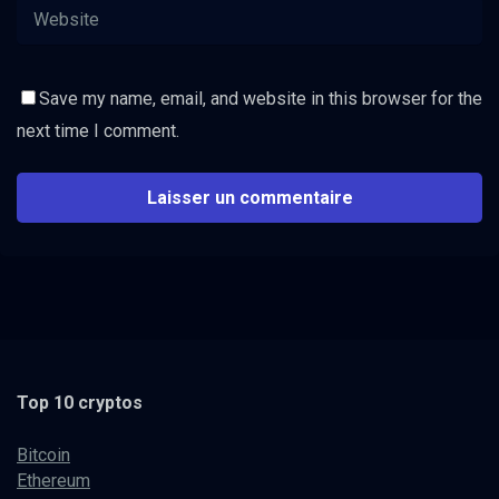
Save my name, email, and website in this browser for the
next time I comment.
Top 10 cryptos
Bitcoin
Ethereum