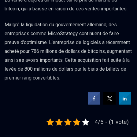
bitcoin, qui a baissé en raison de ces ventes importantes.
Malgré la liquidation du gouvernement allemand, des
entreprises comme MicroStrategy continuent de faire
preuve d’optimisme. L’entreprise de logiciels a récemment
acheté pour 786 millions de dollars de bitcoins, augmentant
ainsi ses avoirs importants. Cette acquisition fait suite à la
levée de 800 millions de dollars par le biais de billets de
premier rang convertibles.
4/5 - (1 vote)