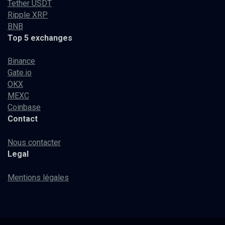
Tether USDT
Ripple XRP
BNB
Top 5 exchanges
Binance
Gate.io
OKX
MEXC
Coinbase
Contact
Nous contacter
Legal
Mentions légales