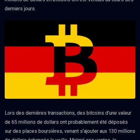
derniers jours.
Lors des dernières transactions, des bitcoins d’une valeur
de 65 millions de dollars ont probablement été déposés
sur des places boursières, venant s’ajouter aux 130 millions