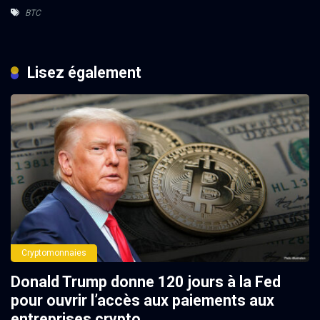
BTC
Lisez également
Cryptomonnaies
Donald Trump donne 120 jours à la Fed
pour ouvrir l’accès aux paiements aux
entreprises crypto