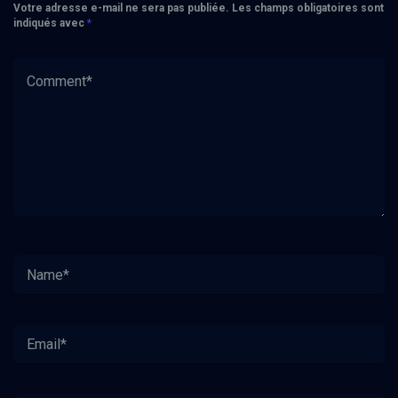
Votre adresse e-mail ne sera pas publiée.
Les champs obligatoires sont
indiqués avec
*