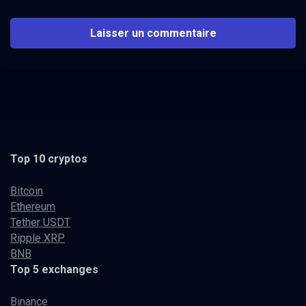
Top 10 cryptos
Bitcoin
Ethereum
Tether USDT
Ripple XRP
BNB
Top 5 exchanges
Binance