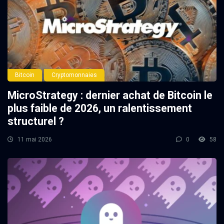
Bitcoin
Cryptomonnaies
MicroStrategy : dernier achat de Bitcoin le
plus faible de 2026, un ralentissement
structurel ?
11 mai 2026
0
58