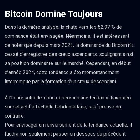
Bitcoin Domine Toujours
Dans la dernière analyse, la chute vers les 52,97 % de
dominance était envisagée. Néanmoins, il est intéressant
de noter que depuis mars 2023, la dominance du Bitcoin n’a
cessé d’enregistrer des creux ascendants, soulignant ainsi
sa position dominante sur le marché. Cependant, en début
d’année 2024, cette tendance a été momentanément
interrompue par la formation d’un creux descendant.
À l’heure actuelle, nous observons une tendance haussière
sur cet actif à l’échelle hebdomadaire, sauf preuve du
contraire.
Pour envisager un renversement de la tendance actuelle, il
faudra non seulement passer en dessous du précédent