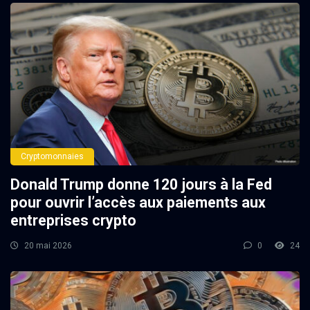
Cryptomonnaies
Donald Trump donne 120 jours à la Fed
pour ouvrir l’accès aux paiements aux
entreprises crypto
20 mai 2026
0
24