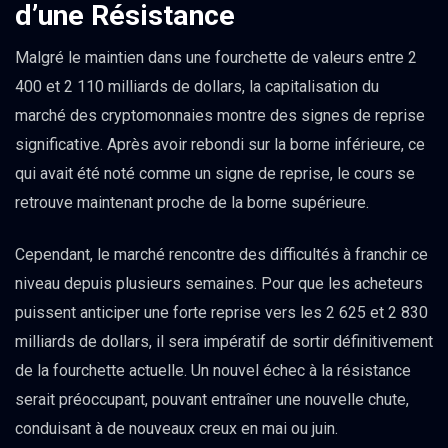
d’une Résistance
Malgré le maintien dans une fourchette de valeurs entre 2
400 et 2 110 milliards de dollars, la capitalisation du
marché des cryptomonnaies montre des signes de reprise
significative. Après avoir rebondi sur la borne inférieure, ce
qui avait été noté comme un signe de reprise, le cours se
retrouve maintenant proche de la borne supérieure.
Cependant, le marché rencontre des difficultés à franchir ce
niveau depuis plusieurs semaines. Pour que les acheteurs
puissent anticiper une forte reprise vers les 2 625 et 2 830
milliards de dollars, il sera impératif de sortir définitivement
de la fourchette actuelle. Un nouvel échec à la résistance
serait préoccupant, pouvant entraîner une nouvelle chute,
conduisant à de nouveaux creux en mai ou juin.