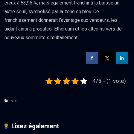
creux à 53,95 %, mais également franchir à la baisse un
autre seuil, symbolisé par la zone en bleu. Ce
franchissement donnerait l’avantage aux vendeurs, les
aidant ainsi à propulser Ethereum et les altcoins vers de
nouveaux sommets simultanément.
4/5 - (1 vote)
BTC
Lisez également