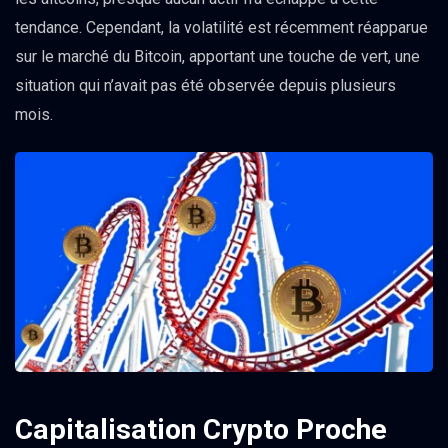
tendance. Cependant, la volatilité est récemment réapparue
sur le marché du Bitcoin, apportant une touche de vert, une
situation qui n’avait pas été observée depuis plusieurs
mois.
Capitalisation Crypto Proche