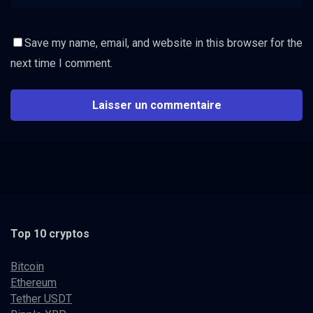
Save my name, email, and website in this browser for the
next time I comment.
Top 10 cryptos
Bitcoin
Ethereum
Tether USDT