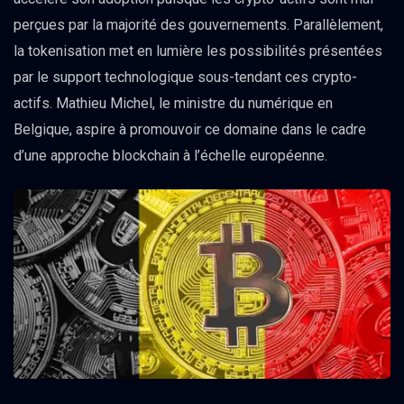
perçues par la majorité des gouvernements. Parallèlement,
la tokenisation met en lumière les possibilités présentées
par le support technologique sous-tendant ces crypto-
actifs. Mathieu Michel, le ministre du numérique en
Belgique, aspire à promouvoir ce domaine dans le cadre
d’une approche blockchain à l’échelle européenne.