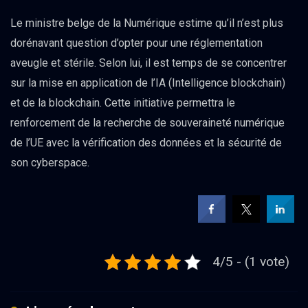
Le ministre belge de la Numérique estime qu’il n’est plus
dorénavant question d’opter pour une réglementation
aveugle et stérile. Selon lui, il est temps de se concentrer
sur la mise en application de l’IA (Intelligence blockchain)
et de la blockchain. Cette initiative permettra le
renforcement de la recherche de souveraineté numérique
de l’UE avec la vérification des données et la sécurité de
son cyberspace.
4/5 - (1 vote)