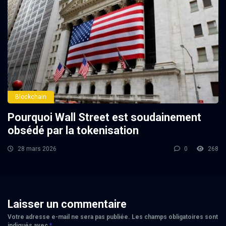
Blockchain
Pourquoi Wall Street est soudainement
obsédé par la tokenisation
28 mars 2026
0
268
Laisser un commentaire
Votre adresse e-mail ne sera pas publiée.
Les champs obligatoires sont
indiqués avec
*