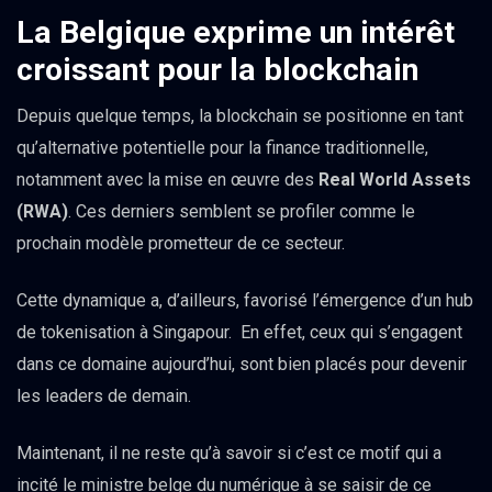
La Belgique exprime un intérêt
croissant pour la blockchain
Depuis quelque temps, la blockchain se positionne en tant
qu’alternative potentielle pour la finance traditionnelle,
notamment avec la mise en œuvre des
Real World Assets
(RWA)
. Ces derniers semblent se profiler comme le
prochain modèle prometteur de ce secteur.
Cette dynamique a, d’ailleurs, favorisé l’émergence d’un hub
de tokenisation à Singapour. En effet, ceux qui s’engagent
dans ce domaine aujourd’hui, sont bien placés pour devenir
les leaders de demain.
Maintenant, il ne reste qu’à savoir si c’est ce motif qui a
incité le ministre belge du numérique à se saisir de ce