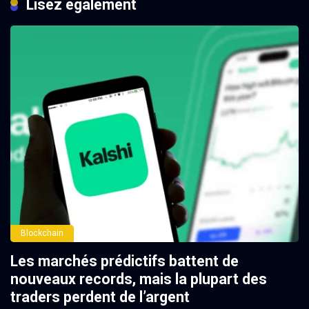
Lisez également
Blockchain
Les marchés prédictifs battent de
nouveaux records, mais la plupart des
traders perdent de l’argent