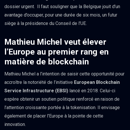
dossier urgent. Il faut souligner que la Belgique jouit d’un
avantage d’occuper, pour une durée de six mois, un futur
siège à la présidence du Conseil de l’UE.
Mathieu Michel veut élever
l’Europe au premier rang en
matière de blockchain
Mathieu Michel a l’intention de saisir cette opportunité pour
accroître la notoriété de l’initiative
European Blockchain
Service Infrastructure (EBSI)
lancé en 2018. Celui-ci
espère obtenir un soutien politique renforcé en raison de
l’attention croissante portée à la tokenisation. Il envisage
également de placer l’Europe à la pointe de cette
innovation.