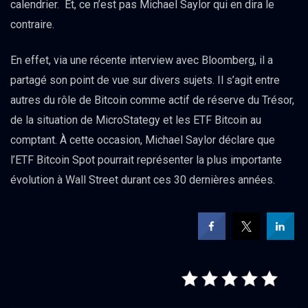
calendrier. Et, ce n’est pas Michael Saylor qui en dira le
contraire.
En effet, via une récente interview avec Bloomberg, il a
partagé son point de vue sur divers sujets. Il s’agit entre
autres du rôle de Bitcoin comme actif de réserve du Trésor,
de la situation de MicroStategy et les ETF Bitcoin au
comptant. À cette occasion, Michael Saylor déclare que
l’ETF Bitcoin Spot pourrait représenter la plus importante
évolution à Wall Street durant ces 30 dernières années.