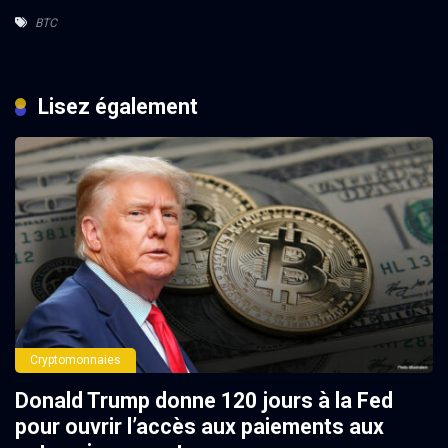
BTC
Lisez également
Cryptomonnaies
Donald Trump donne 120 jours à la Fed
pour ouvrir l’accès aux paiements aux