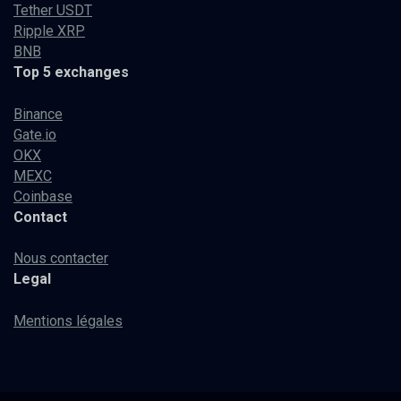
Tether USDT
Ripple XRP
BNB
Top 5 exchanges
Binance
Gate.io
OKX
MEXC
Coinbase
Contact
Nous contacter
Legal
Mentions légales