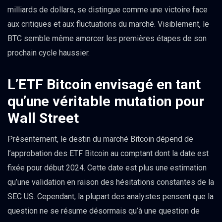
milliards de dollars, se distingue comme une victoire face
aux critiques et aux fluctuations du marché. Visiblement, le
BTC semble même amorcer les premières étapes de son
prochain cycle haussier.
L’ETF Bitcoin envisagé en tant
qu’une véritable mutation pour
Wall Street
Présentement, le destin du marché Bitcoin dépend de
l’approbation des ETF Bitcoin au comptant dont la date est
fixée pour début 2024. Cette date est plus une estimation
qu’une validation en raison des hésitations constantes de la
SEC US. Cependant, la plupart des analystes pensent que la
question ne se résume désormais qu’à une question de