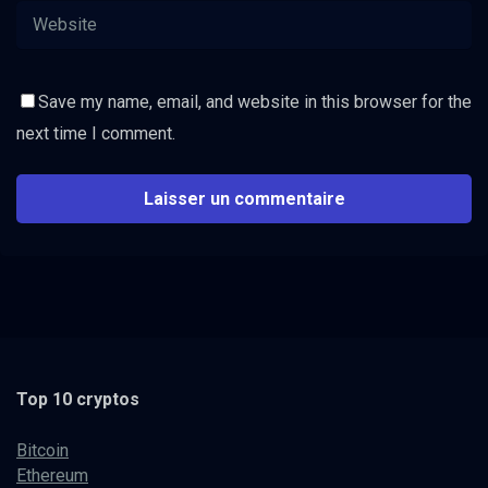
Save my name, email, and website in this browser for the
next time I comment.
Top 10 cryptos
Bitcoin
Ethereum