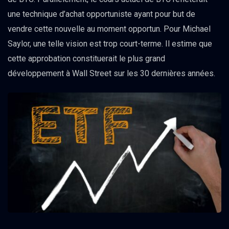
une technique d’achat opportuniste ayant pour but de
vendre cette nouvelle au moment opportun. Pour Michael
Saylor, une telle vision est trop court-terme. Il estime que
cette approbation constituerait le plus grand
développement à Wall Street sur les 30 dernières années.