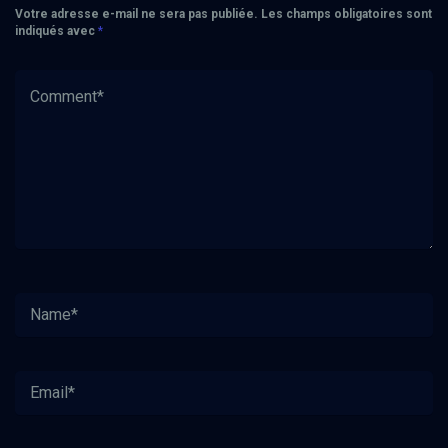
Votre adresse e-mail ne sera pas publiée.
Les champs obligatoires sont
indiqués avec
*