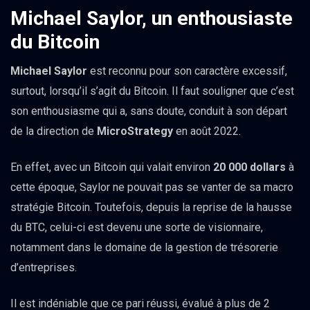
Michael Saylor, un enthousiaste
du Bitcoin
Michael Saylor
est reconnu pour son caractère excessif,
surtout, lorsqu’il s’agit du Bitcoin. Il faut souligner que c’est
son enthousiasme qui a, sans doute, conduit à son départ
de la direction de
MicroStrategy
en août 2022.
En effet, avec un Bitcoin qui valait environ
20 000 dollars
à
cette époque, Saylor ne pouvait pas se vanter de sa macro
stratégie Bitcoin. Toutefois, depuis la reprise de la hausse
du BTC, celui-ci est devenu une sorte de visionnaire,
notamment dans le domaine de la gestion de trésorerie
d’entreprises.
Il est indéniable que ce pari réussi, évalué à plus de 2