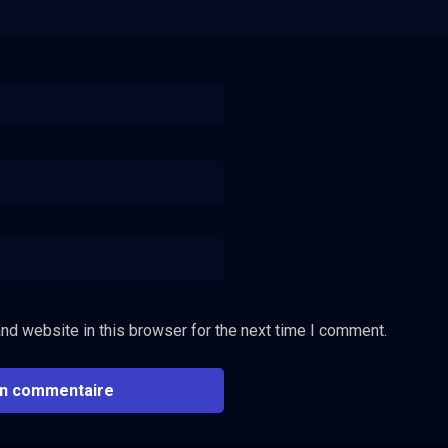
nd website in this browser for the next time I comment.