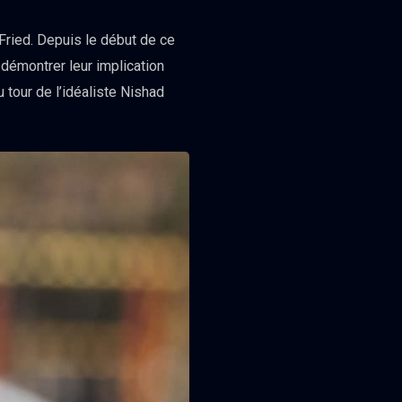
ried. Depuis le début de ce
démontrer leur implication
tour de l’idéaliste Nishad