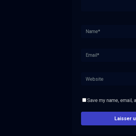
Save my name, email, a