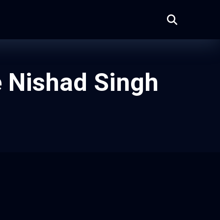
e Nishad Singh