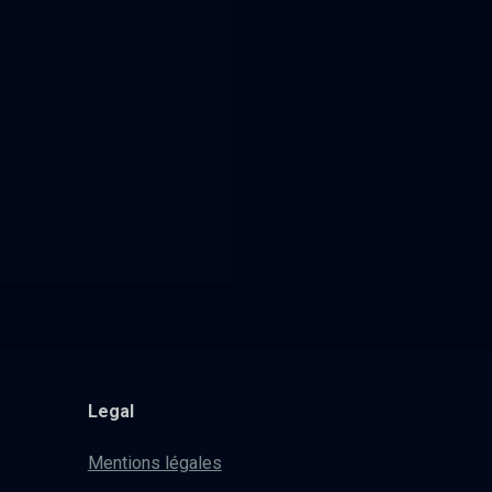
Legal
Mentions légales