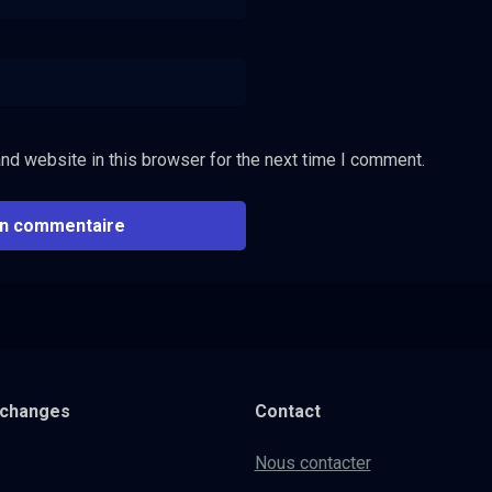
nd website in this browser for the next time I comment.
xchanges
Contact
Nous contacter