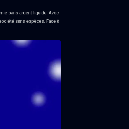
omie sans argent liquide. Avec
ne société sans espèces. Face à