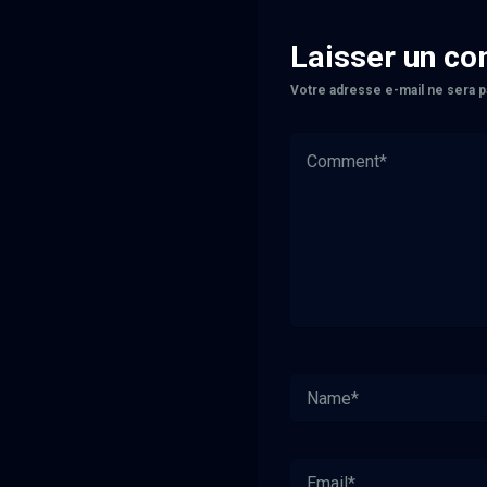
Laisser un c
Votre adresse e-mail ne sera p