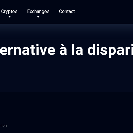
Cryptos
Exchanges
Contact
ternative à la dispa
2023