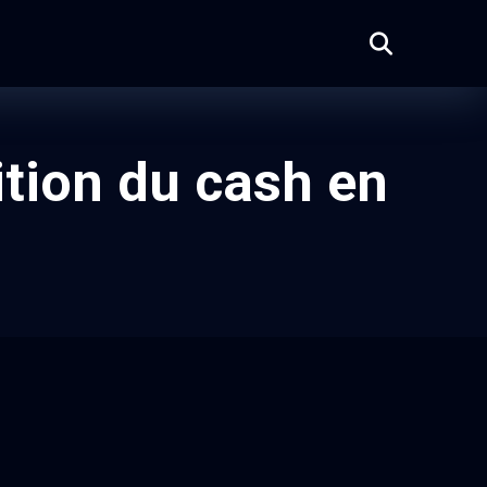
rition du cash en