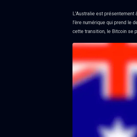
L’Australie est présentement à
l’ère numérique qui prend le d
cette transition, le Bitcoin se 