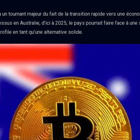
 un tournant majeur du fait de la transition rapide vers une écon
essus en Australie, d’ici à 2025, le pays pourrait faire face à u
profile en tant qu’une alternative solide.