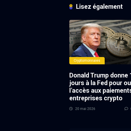
Lisez également
Cryptomonnaies
Donald Trump donne 
jours à la Fed pour ou
l’accès aux paiement
entreprises crypto
20 mai 2026