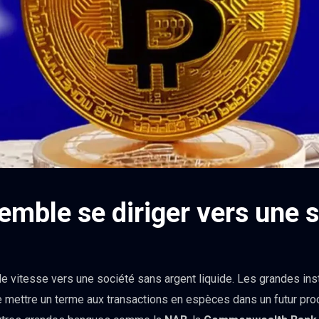
semble se diriger vers une 
 vitesse vers une société sans argent liquide. Les grandes ins
e mettre un terme aux transactions en espèces dans un futur proch