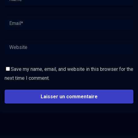
Save my name, email, and website in this browser for the
next time I comment.