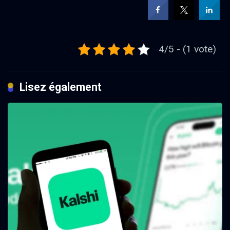
4/5 - (1 vote)
Lisez également