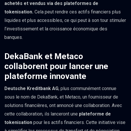
achetés et vendus via des plateformes de
tokenisation.
Cela peut rendre ces actifs financiers plus
liquides et plus accessibles, ce qui peut à son tour stimuler
l’investissement et la croissance économique des
banques.
DekaBank et Metaco
collaborent pour lancer une
plateforme innovante
Deutsche Kreditbank AG
, plus communément connue
sous le nom de DekaBank, et Metaco, un fournisseur de
solutions financières, ont annoncé une collaboration. Avec
cette collaboration, ils lanceront une
plateforme de
tokenisation
pour les actifs financiers. Cette initiative vise
à simplifier les processus de transfert et de négociation