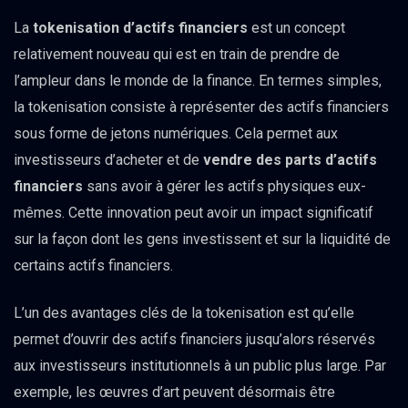
La
tokenisation d’actifs financiers
est un concept
relativement nouveau qui est en train de prendre de
l’ampleur dans le monde de la finance. En termes simples,
la tokenisation consiste à représenter des actifs financiers
sous forme de jetons numériques. Cela permet aux
investisseurs d’acheter et de
vendre des parts d’actifs
financiers
sans avoir à gérer les actifs physiques eux-
mêmes. Cette innovation peut avoir un impact significatif
sur la façon dont les gens investissent et sur la liquidité de
certains actifs financiers.
L’un des avantages clés de la tokenisation est qu’elle
permet d’ouvrir des actifs financiers jusqu’alors réservés
aux investisseurs institutionnels à un public plus large. Par
exemple, les œuvres d’art peuvent désormais être