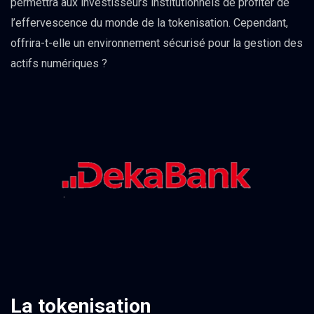
permettra aux investisseurs institutionnels de profiter de
l’effervescence du monde de la tokenisation. Cependant,
offrira-t-elle un environnement sécurisé pour la gestion des
actifs numériques ?
La tokenisation