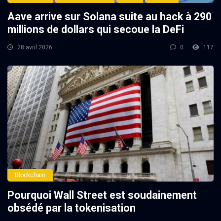
Aave arrive sur Solana suite au hack à 290
millions de dollars qui secoue la DeFi
28 avril 2026
0
117
Blockchain
Pourquoi Wall Street est soudainement
obsédé par la tokenisation