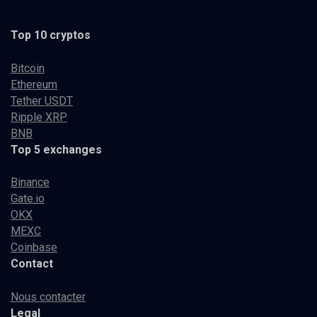
Top 10 cryptos
Bitcoin
Ethereum
Tether USDT
Ripple XRP
BNB
Top 5 exchanges
Binance
Gate.io
OKX
MEXC
Coinbase
Contact
Nous contacter
Legal