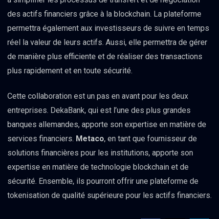
des actifs financiers grâce à la blockchain. La plateforme
permettra également aux investisseurs de suivre en temps
réel la valeur de leurs actifs. Aussi, elle permettra de gérer
de manière plus efficiente et de réaliser des transactions
plus rapidement et en toute sécurité.
Cette collaboration est un pas en avant pour les deux
entreprises. DekaBank, qui est l’une des plus grandes
banques allemandes, apporte son expertise en matière de
services financiers.
Metaco
, en tant que fournisseur de
solutions financières pour les institutions, apporte son
expertise en matière de technologie blockchain et de
sécurité. Ensemble, ils pourront offrir une plateforme de
tokenisation de qualité supérieure pour les actifs financiers.