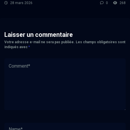
28 mars 2026
0
268
Laisser un commentaire
Votre adresse e-mail ne sera pas publiée.
Les champs obligatoires sont
indiqués avec
*