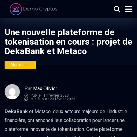
Une nouvelle plateforme de
tokenisation en cours : projet de
DekaBank et Metaco
Blockchain
Par
Max Olivier
Publié : 14 février 2023
Mis à jour : 23 février 2023
DekaBank
et Metaco, deux acteurs majeurs de l’industrie
financière, ont annoncé leur collaboration pour lancer une
plateforme innovante de tokenisation. Cette plateforme