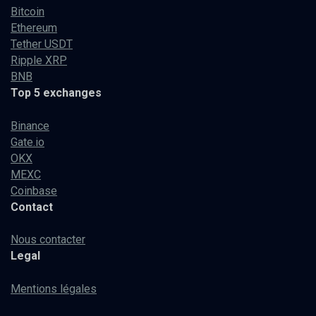
Bitcoin
Ethereum
Tether USDT
Ripple XRP
BNB
Top 5 exchanges
Binance
Gate.io
OKX
MEXC
Coinbase
Contact
Nous contacter
Legal
Mentions légales