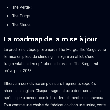
The Verge ;
The Purge ;
The Slurge.
La roadmap de la mise à jour
La prochaine étape phare après The Merge, The Surge verra
la mise en place du sharding. Il s’agira en effet, d’une
fragmentation des opérations du réseau. The Surge est
prévu pour 2023.
Ethereum sera divisé en plusieurs fragments appelés
shards en anglais. Chaque fragment aura donc une action
spécifique à mener pour le bon déroulement du consensus.
Tout comme une chaîne de fabrication dans une usine, cette