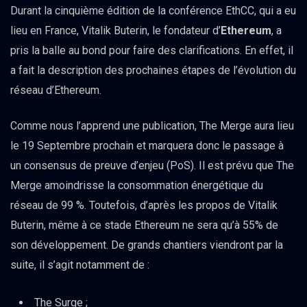
Durant la cinquième édition de la conférence EthCC, qui a eu
lieu en France, Vitalik Buterin, le fondateur d’
Ethereum
, a
pris la balle au bond pour faire des clarifications. En effet, il
a fait la description des prochaines étapes de l’évolution du
réseau d’Ethereum.
Comme nous l’apprend une publication, The Merge aura lieu
le 19 Septembre prochain et marquera donc le passage à
un consensus de preuve d’enjeu (PoS). Il est prévu que The
Merge amoindrisse la consommation énergétique du
réseau de 99 %. Toutefois, d’après les propos de Vitalik
Buterin, même à ce stade Ethereum ne sera qu’à 55% de
son développement. De grands chantiers viendront par la
suite, il s’agit notamment de :
The Surge ;