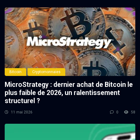
Bitcoin
Cryptomonnaies
MicroStrategy : dernier achat de Bitcoin le
plus faible de 2026, un ralentissement
structurel ?
11 mai 2026
0
58