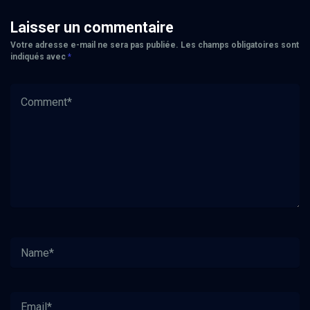
Laisser un commentaire
Votre adresse e-mail ne sera pas publiée.
Les champs obligatoires sont
indiqués avec
*