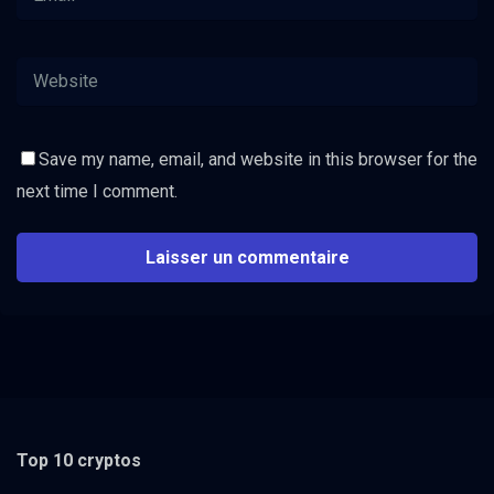
Save my name, email, and website in this browser for the
next time I comment.
Top 10 cryptos