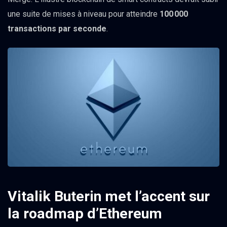
une suite de mises à niveau pour atteindre
100 000
transactions par seconde
.
Vitalik Buterin met l’accent sur
la roadmap d’Ethereum