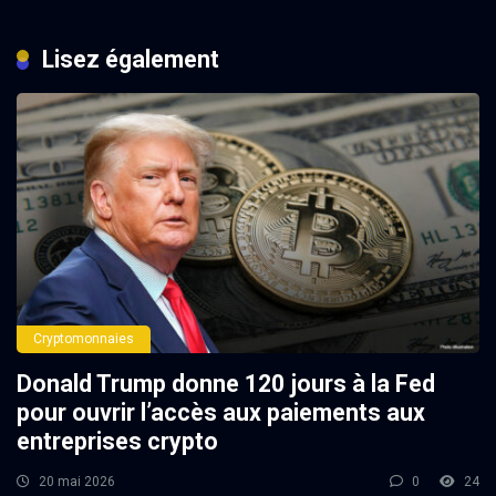
Lisez également
Cryptomonnaies
Donald Trump donne 120 jours à la Fed
pour ouvrir l’accès aux paiements aux
entreprises crypto
20 mai 2026
0
24