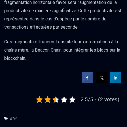
fragmentation horizontale favorisera l’augmentation de la
productivité de manière significative. Cette productivité est
représentée dans le cas d’espèce par le nombre de
transactions effectuées par seconde.
Ces fragments diffuseront ensuite leurs informations à la
chaîne mère, la Beacon Chain, pour intégrer les blocs sur la
blockchain.
2.5/5 - (2 votes)
ETH