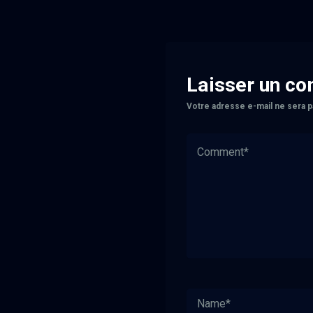
Laisser un c
Votre adresse e-mail ne sera p