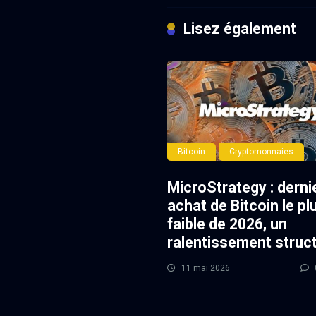
Lisez également
Bitcoin
Cryptomonnaies
MicroStrategy : derni
achat de Bitcoin le pl
faible de 2026, un
ralentissement struct
11 mai 2026