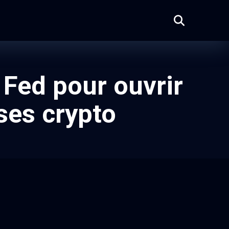
 Fed pour ouvrir
ses crypto