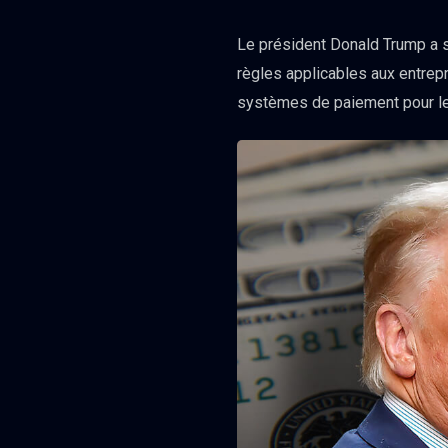
Le président Donald Trump a s
règles applicables aux entrepr
systèmes de paiement pour les