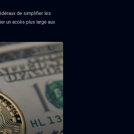
déraux de simplifier les
ier un accès plus large aux