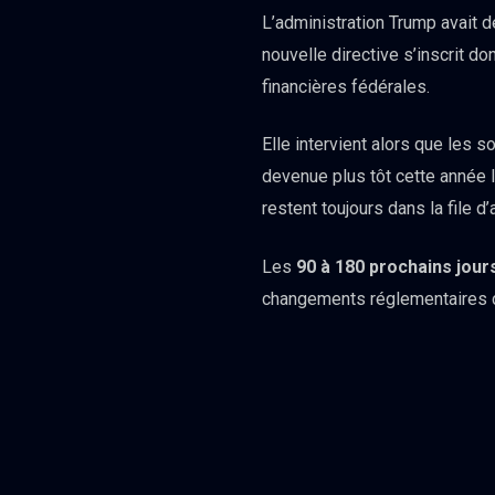
L’administration Trump avait 
nouvelle directive s’inscrit do
financières fédérales.
Elle intervient alors que les
devenue plus tôt cette année l
restent toujours dans la file 
Les
90 à 180 prochains jour
changements réglementaires 