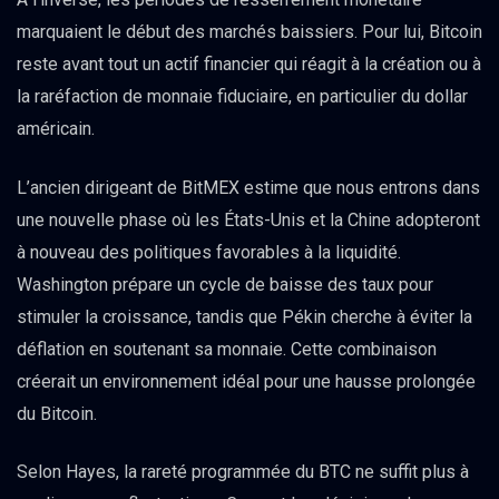
marquaient le début des marchés baissiers. Pour lui, Bitcoin
reste avant tout un actif financier qui réagit à la création ou à
la raréfaction de monnaie fiduciaire, en particulier du dollar
américain.
L’ancien dirigeant de BitMEX estime que nous entrons dans
une nouvelle phase où les États-Unis et la Chine adopteront
à nouveau des politiques favorables à la liquidité.
Washington prépare un cycle de baisse des taux pour
stimuler la croissance, tandis que Pékin cherche à éviter la
déflation en soutenant sa monnaie. Cette combinaison
créerait un environnement idéal pour une hausse prolongée
du Bitcoin.
Selon Hayes, la rareté programmée du BTC ne suffit plus à