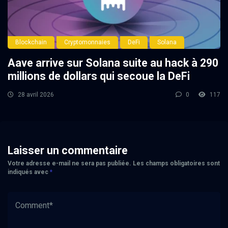
Blockchain
Cryptomonnaies
DeFi
Solana
Aave arrive sur Solana suite au hack à 290
millions de dollars qui secoue la DeFi
28 avril 2026
0
117
Laisser un commentaire
Votre adresse e-mail ne sera pas publiée.
Les champs obligatoires sont
indiqués avec
*