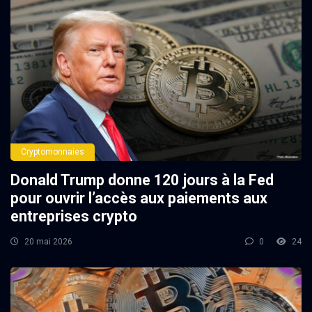
Cryptomonnaies
Donald Trump donne 120 jours à la Fed
pour ouvrir l’accès aux paiements aux
entreprises crypto
20 mai 2026
0
24