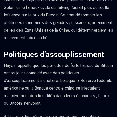
Selon lui, le fameux cycle du halving n’aurait plus de réelle
influence sur le prix du Bitcoin. Ce sont désormais les
politiques monétaires des grandes puissances, notamment
celles des États-Unis et de la Chine, qui détermineraient les
mouvements du marché.
Politiques d’assouplissement
Hayes rappelle que les périodes de forte hausse du Bitcoin
ont toujours coïncidé avec des politiques
d’assouplissement monétaire. Lorsque la Réserve fédérale
américaine ou la Banque centrale chinoise injectaient
massivement des liquidités dans leurs économies, le prix
du Bitcoin s’envolait.
À l’inverse, les périodes de resserrement monétaire