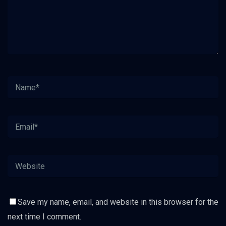
Save my name, email, and website in this browser for the
next time I comment.