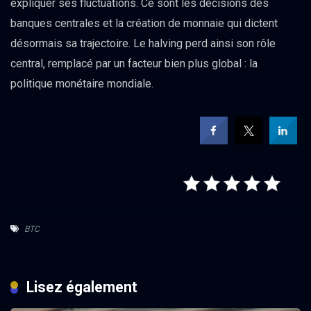
expliquer ses fluctuations. Ce sont les décisions des
banques centrales et la création de monnaie qui dictent
désormais sa trajectoire. Le halving perd ainsi son rôle
central, remplacé par un facteur bien plus global : la
politique monétaire mondiale.
BTC
Lisez également