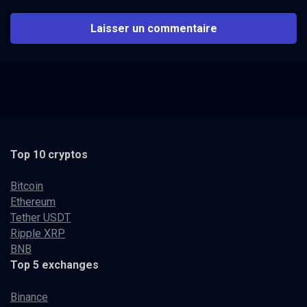
Top 10 cryptos
Bitcoin
Ethereum
Tether USDT
Ripple XRP
BNB
Top 5 exchanges
Binance