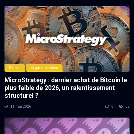
Bitcoin
Cryptomonnaies
MicroStrategy : dernier achat de Bitcoin le
plus faible de 2026, un ralentissement
structurel ?
11 mai 2026
0
58