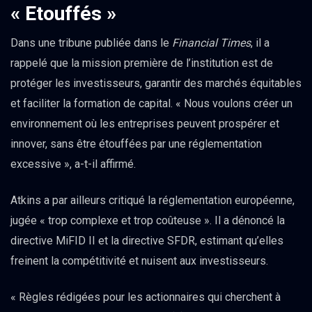
« Etouffés »
Dans une tribune publiée dans le
Financial Times
, il a
rappelé que la mission première de l’institution est de
protéger les investisseurs, garantir des marchés équitables
et faciliter la formation de capital. « Nous voulons créer un
environnement où les entreprises peuvent prospérer et
innover, sans être étouffées par une réglementation
excessive », a-t-il affirmé.
Atkins a par ailleurs critiqué la réglementation européenne,
jugée « trop complexe et trop coûteuse ». Il a dénoncé la
directive MiFID II et la directive SFDR, estimant qu’elles
freinent la compétitivité et nuisent aux investisseurs.
« Règles rédigées pour les actionnaires qui cherchent à