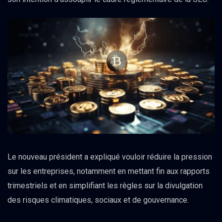
Le nouveau président a expliqué vouloir réduire la pression
sur les entreprises, notamment en mettant fin aux rapports
trimestriels et en simplifiant les règles sur la divulgation
des risques climatiques, sociaux et de gouvernance.