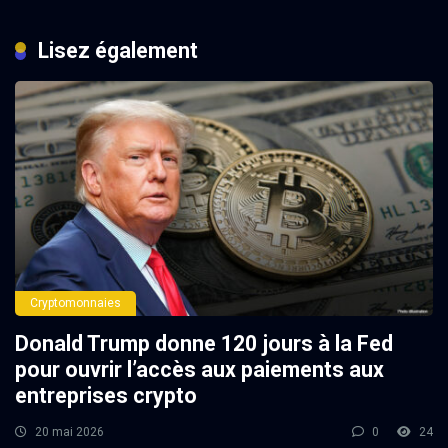
Lisez également
Cryptomonnaies
Donald Trump donne 120 jours à la Fed
pour ouvrir l’accès aux paiements aux
entreprises crypto
20 mai 2026
0
24