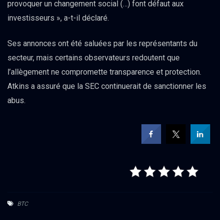
provoquer un changement social (…) font défaut aux
investisseurs », a-t-il déclaré.
Ses annonces ont été saluées par les représentants du
secteur, mais certains observateurs redoutent que
l’allègement ne compromette transparence et protection.
Atkins a assuré que la SEC continuerait de sanctionner les
abus.
BTC