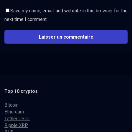
Save my name, email, and website in this browser for the
next time I comment.
Top 10 cryptos
Bitcoin
Ethereum
Tether USDT
Ripple XRP