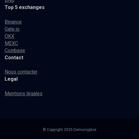
BNB
Top 5 exchanges
Binance
Gate.io
OKX
MEXC
Coinbase
Contact
Nous contacter
Legal
Mentions légales
© Copyright 2025 Democryptos