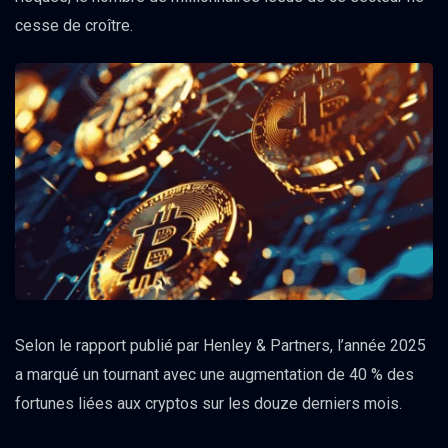
cesse de croître.
Selon le rapport publié par Henley & Partners, l’année 2025
a marqué un tournant avec une augmentation de 40 % des
fortunes liées aux cryptos sur les douze derniers mois.