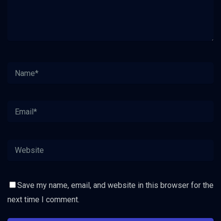
Save my name, email, and website in this browser for the
next time I comment.