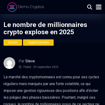
Le nombre de millionnaires
crypto explose en 2025
Bitcoin
Cryptomonnaies
Par
Steve
Publié : 25 septembre 2025
Le marché des cryptomonnaies est connu pour ses cycles
réguliers mais marqués par une forte volatilité, ce qui
impose une gestion rigoureuse des positions afin d’éviter
les pièges des phases baissières. Pourtant, malgré ces
risques, le nombre de millionnaires issus de ce secteur ne