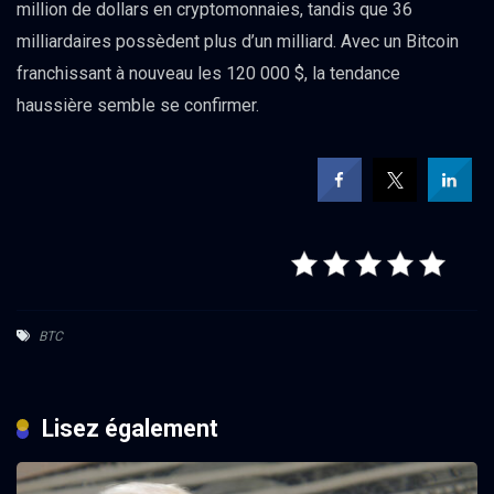
million de dollars en cryptomonnaies, tandis que 36
milliardaires possèdent plus d’un milliard. Avec un Bitcoin
franchissant à nouveau les 120 000 $, la tendance
haussière semble se confirmer.
BTC
Lisez également