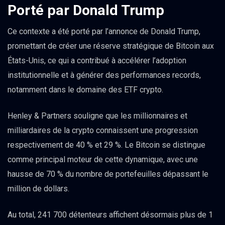
Porté par Donald Trump
Ce contexte a été porté par l’annonce de Donald Trump,
promettant de créer une réserve stratégique de Bitcoin aux
États-Unis, ce qui a contribué à accélérer l’adoption
institutionnelle et à générer des performances records,
notamment dans le domaine des ETF crypto.
Henley & Partners souligne que les millionnaires et
milliardaires de la crypto connaissent une progression
respectivement de 40 % et 29 %. Le Bitcoin se distingue
comme principal moteur de cette dynamique, avec une
hausse de 70 % du nombre de portefeuilles dépassant le
million de dollars.
Au total, 241 700 détenteurs affichent désormais plus de 1