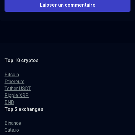
Top 10 cryptos
Bitcoin
Ethereum
Tether USDT
Ripple XRP
BNB
Top 5 exchanges
Binance
Gate.io