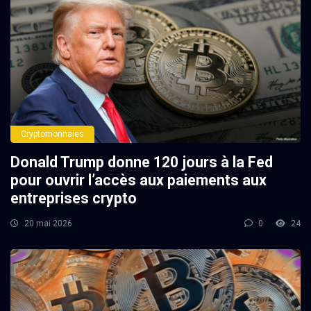
Cryptomonnaies
Donald Trump donne 120 jours à la Fed
pour ouvrir l’accès aux paiements aux
entreprises crypto
20 mai 2026
0
24