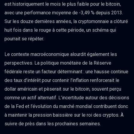
est historiquement le mois le plus faible pour le bitcoin,
avec une performance moyenne de -3,49 % depuis 2013.
Sur les douze dernières années, la cryptomonnaie a clôturé
huit fois dans le rouge à cette période, un schéma qui
pourrait se répéter.
Le contexte macroéconomique alourdit également les
perspectives. La politique monétaire de la Réserve
fédérale reste un facteur déterminant : une hausse continue
des taux d’intérêt pour contenir l’inflation renforcerait le
dollar américain et pèserait sur le bitcoin, souvent perçu
comme un actif alternatif. L’incertitude autour des décisions
de la Fed et l’évolution du marché mondial contribuent donc
à maintenir la pression baissière sur le roi des cryptos. À
suivre de près dans les prochaines semaines.