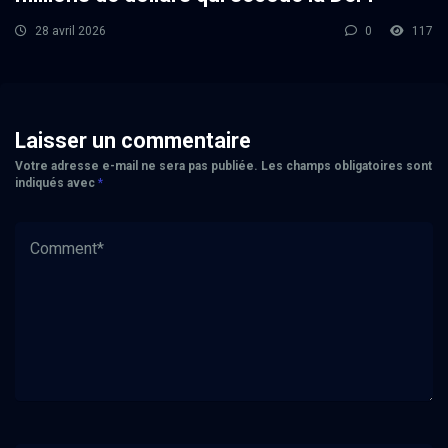
28 avril 2026
0
117
Laisser un commentaire
Votre adresse e-mail ne sera pas publiée.
Les champs obligatoires sont
indiqués avec
*