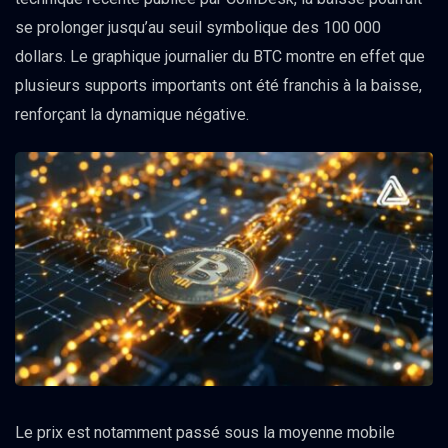
se prolonger jusqu’au seuil symbolique des 100 000
dollars. Le graphique journalier du BTC montre en effet que
plusieurs supports importants ont été franchis à la baisse,
renforçant la dynamique négative.
Le prix est notamment passé sous la moyenne mobile