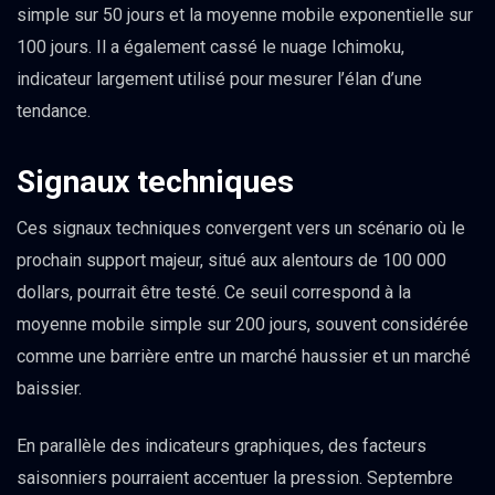
simple sur 50 jours et la moyenne mobile exponentielle sur
100 jours. Il a également cassé le nuage Ichimoku,
indicateur largement utilisé pour mesurer l’élan d’une
tendance.
Signaux techniques
Ces signaux techniques convergent vers un scénario où le
prochain support majeur, situé aux alentours de 100 000
dollars, pourrait être testé. Ce seuil correspond à la
moyenne mobile simple sur 200 jours, souvent considérée
comme une barrière entre un marché haussier et un marché
baissier.
En parallèle des indicateurs graphiques, des facteurs
saisonniers pourraient accentuer la pression. Septembre