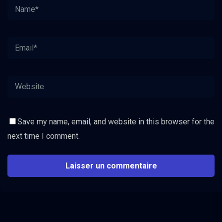
Save my name, email, and website in this browser for the
next time I comment.