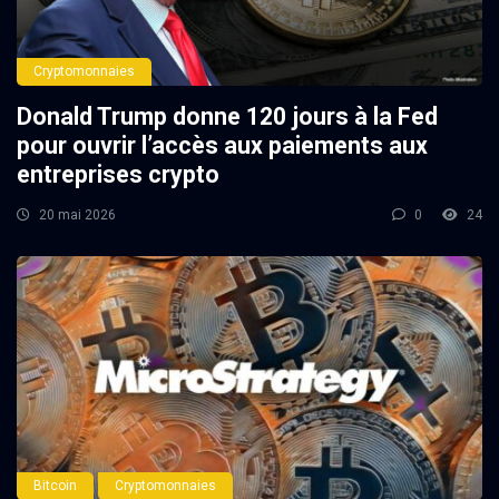
Cryptomonnaies
Donald Trump donne 120 jours à la Fed
pour ouvrir l’accès aux paiements aux
entreprises crypto
20 mai 2026
0
24
Bitcoin
Cryptomonnaies