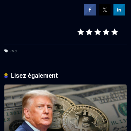
BTC
Lisez également