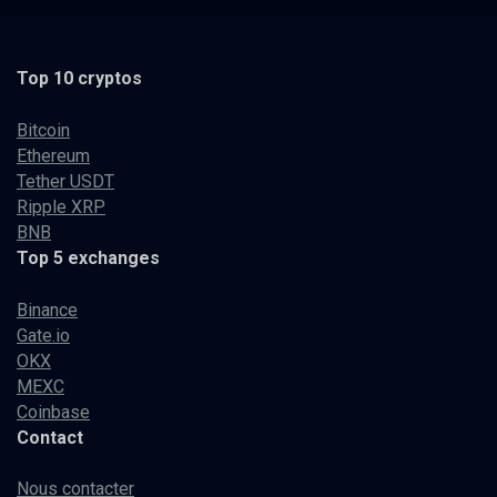
Top 10 cryptos
Bitcoin
Ethereum
Tether USDT
Ripple XRP
BNB
Top 5 exchanges
Binance
Gate.io
OKX
MEXC
Coinbase
Contact
Nous contacter