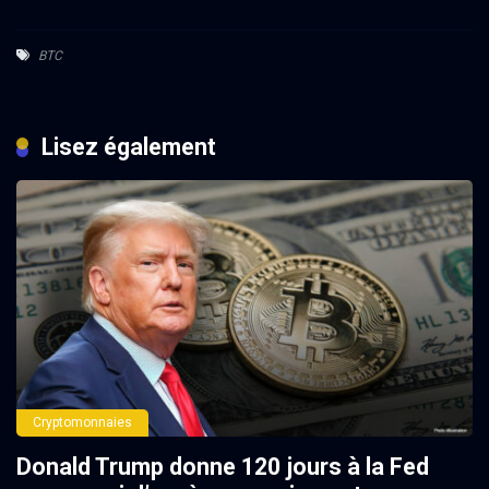
BTC
Lisez également
Cryptomonnaies
Donald Trump donne 120 jours à la Fed