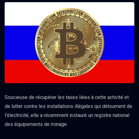
Soucieuse de récupérer les taxes liées à cette activité et
de lutter contre les installations illégales qui détournent de
l’électricité, elle a récemment instauré un registre national
des équipements de minage.