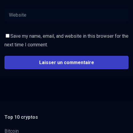
Save my name, email, and website in this browser for the
next time I comment.
Top 10 cryptos
Bitcoin