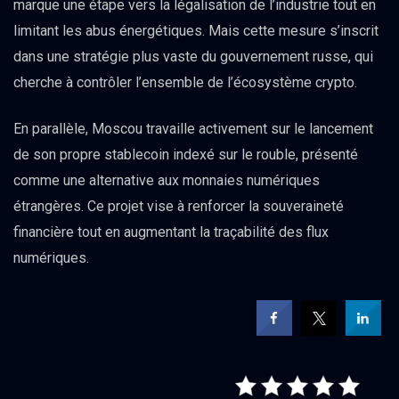
marque une étape vers la légalisation de l’industrie tout en
limitant les abus énergétiques. Mais cette mesure s’inscrit
dans une stratégie plus vaste du gouvernement russe, qui
cherche à contrôler l’ensemble de l’écosystème crypto.
En parallèle, Moscou travaille activement sur le lancement
de son propre stablecoin indexé sur le rouble, présenté
comme une alternative aux monnaies numériques
étrangères. Ce projet vise à renforcer la souveraineté
financière tout en augmentant la traçabilité des flux
numériques.