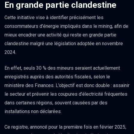
En grande partie clandestine
Cette initiative vise à identifier précisément les
consommateurs d’énergie impliqués dans le mining, afin de
mieux encadrer une activité qui reste en grande partie
clandestine malgré une législation adoptée en novembre
2024.
En effet, seuls 30 % des mineurs seraient actuellement
enregistrés auprès des autorités fiscales, selon le
ministère des Finances. L’objectif est donc double : assainir
le secteur et prévenir les coupures d’électricité fréquentes
dans certaines régions, souvent causées par des
installations non déclarées.
Ce registre, annoncé pour la première fois en février 2025,