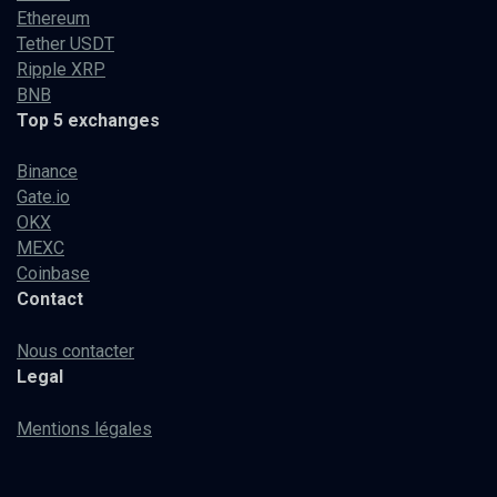
Ethereum
Tether USDT
Ripple XRP
BNB
Top 5 exchanges
Binance
Gate.io
OKX
MEXC
Coinbase
Contact
Nous contacter
Legal
Mentions légales