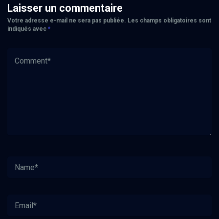
Laisser un commentaire
Votre adresse e-mail ne sera pas publiée.
Les champs obligatoires sont
indiqués avec
*