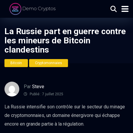
La Russie part en guerre contre
les mineurs de Bitcoin
clandestins
Bitcoin
Cryptomonnaies
Par
Steve
Publié : 7 juillet 2025
La Russie intensifie son contrôle sur le secteur du minage
de cryptomonnaies, un domaine énergivore qui échappe
encore en grande partie à la régulation.