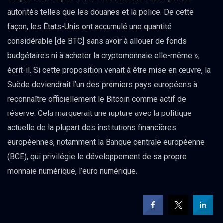
autorités telles que les douanes et la police. De cette
façon, les États-Unis ont accumulé une quantité
considérable [de BTC] sans avoir à allouer de fonds
budgétaires ni à acheter la cryptomonnaie elle-même »,
écrit-il. Si cette proposition venait à être mise en œuvre, la
Suède deviendrait l’un des premiers pays européens à
reconnaître officiellement le Bitcoin comme actif de
réserve. Cela marquerait une rupture avec la politique
actuelle de la plupart des institutions financières
européennes, notamment la Banque centrale européenne
(BCE), qui privilégie le développement de sa propre
monnaie numérique, l’euro numérique.