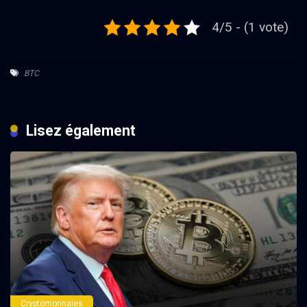
4/5 - (1 vote)
BTC
Lisez également
Cryptomonnaies