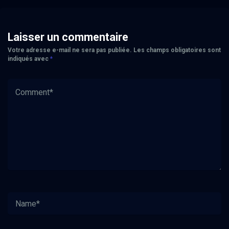
Laisser un commentaire
Votre adresse e-mail ne sera pas publiée.
Les champs obligatoires sont
indiqués avec
*