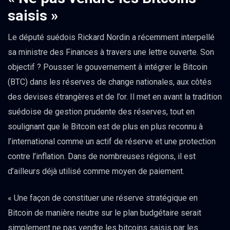
saisis »
Le député suédois Rickard Nordin a récemment interpellé
sa ministre des Finances à travers une lettre ouverte. Son
objectif ? Pousser le gouvernement à intégrer le Bitcoin
(BTC) dans les réserves de change nationales, aux côtés
des devises étrangères et de l’or. Il met en avant la tradition
suédoise de gestion prudente des réserves, tout en
soulignant que le Bitcoin est de plus en plus reconnu à
l’international comme un actif de réserve et une protection
contre l’inflation. Dans de nombreuses régions, il est
d’ailleurs déjà utilisé comme moyen de paiement.
« Une façon de constituer une réserve stratégique en
Bitcoin de manière neutre sur le plan budgétaire serait
simplement ne pas vendre les bitcoins saisis par les