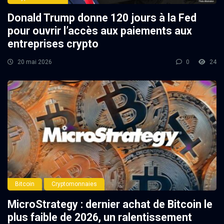
Donald Trump donne 120 jours à la Fed
pour ouvrir l’accès aux paiements aux
entreprises crypto
20 mai 2026
0
24
Bitcoin
Cryptomonnaies
MicroStrategy : dernier achat de Bitcoin le
plus faible de 2026, un ralentissement