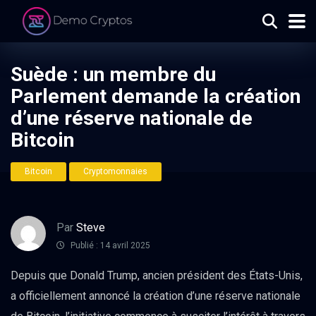
Suède : un membre du
Parlement demande la création
d’une réserve nationale de
Bitcoin
Bitcoin
Cryptomonnaies
Par
Steve
Publié : 14 avril 2025
Depuis que Donald Trump, ancien président des États-Unis,
a officiellement annoncé la création d’une réserve nationale