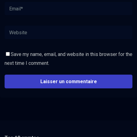
Save my name, email, and website in this browser for the
next time I comment.