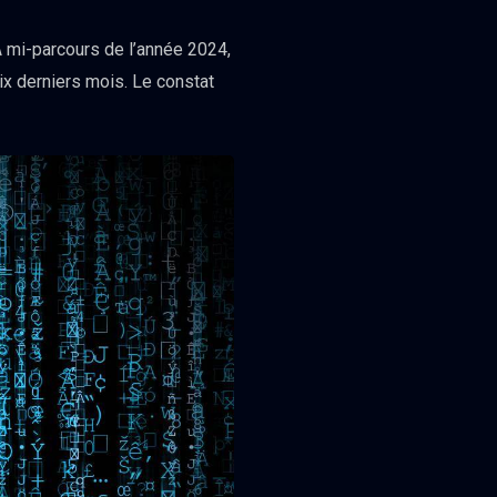
À mi-parcours de l’année 2024,
six derniers mois. Le constat