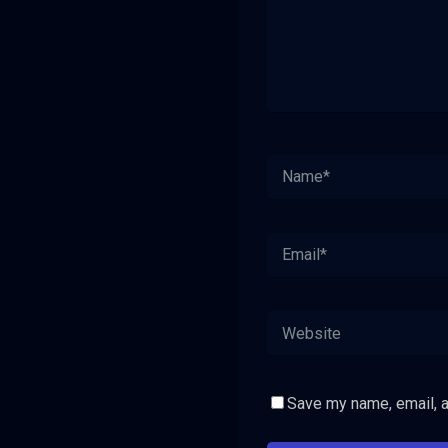
Save my name, email, a