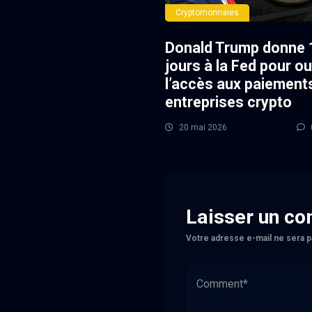
Cryptomonnaies
Donald Trump donne 
jours à la Fed pour ou
l’accès aux paiement
entreprises crypto
20 mai 2026
Laisser un c
Votre adresse e-mail ne sera p