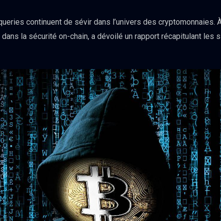
queries continuent de sévir dans l’univers des cryptomonnaies. 
 dans la sécurité on-chain, a dévoilé un rapport récapitulant les 