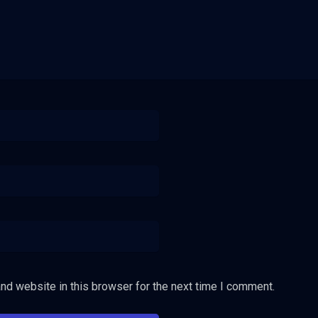
nd website in this browser for the next time I comment.