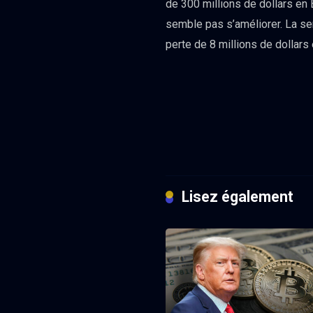
de 300 millions de dollars en
semble pas s’améliorer. La se
perte de 8 millions de dollars
Lisez également