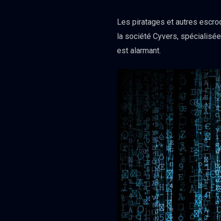
Les piratages et autres escro
la société Cyvers, spécialisée
est alarmant.