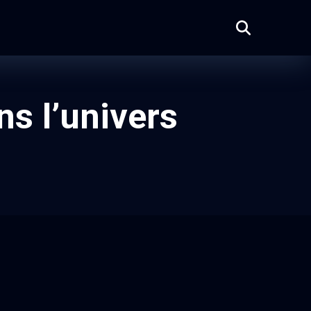
ns l’univers