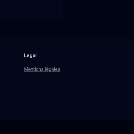
Legal
Mentions légales