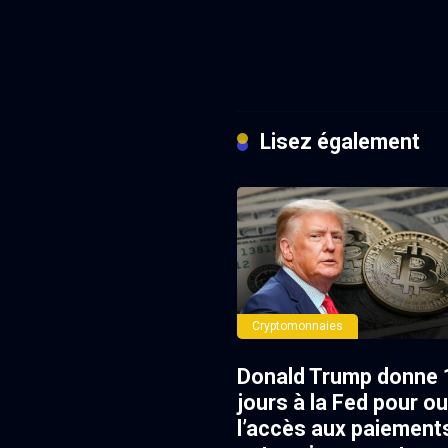
Lisez également
Cryptomonnaies
Donald Trump donne 
jours à la Fed pour ou
l’accès aux paiement