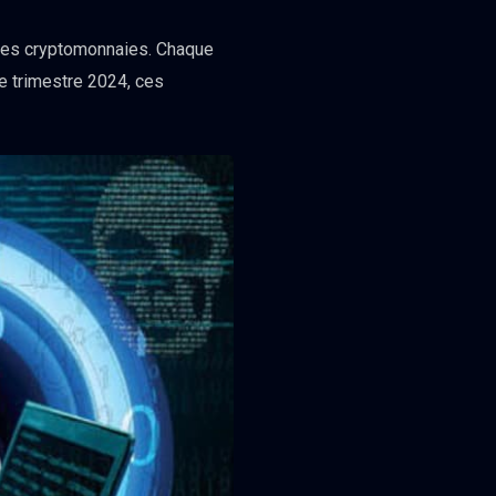
 des cryptomonnaies. Chaque
e trimestre 2024, ces