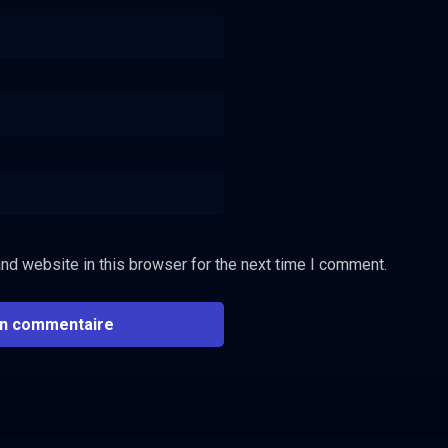
nd website in this browser for the next time I comment.