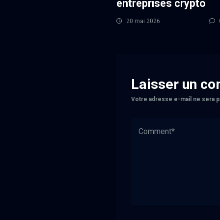
entreprises crypto
20 mai 2026
Laisser un c
Votre adresse e-mail ne sera p