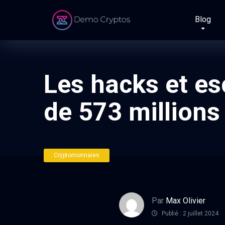
Blog
Les hacks et es
de 573 millions
Cryptomonnaies
Par
Max Olivier
Publié : 2 juillet 2024