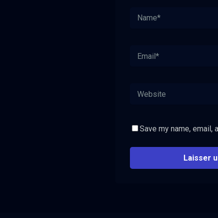
Save my name, email, a