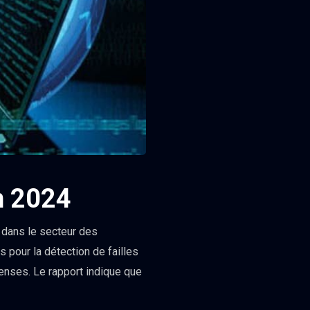
en 2024
s dans le secteur des
pour la détection de failles
penses. Le rapport indique que