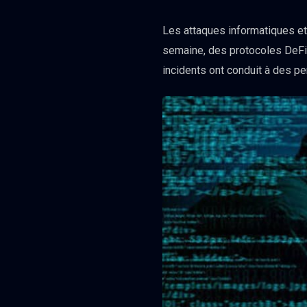
Les attaques informatiques e
semaine, des protocoles DeFi
incidents ont conduit à des pe