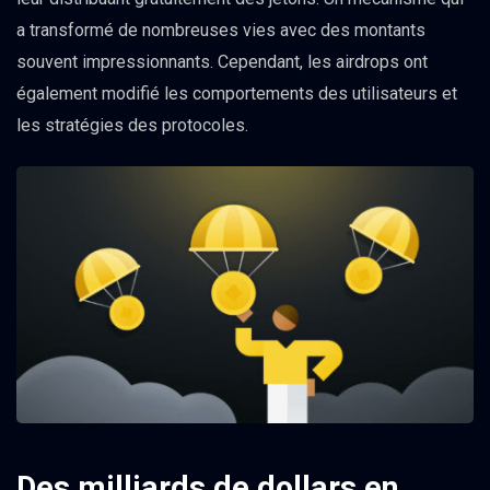
a transformé de nombreuses vies avec des montants
souvent impressionnants. Cependant, les airdrops ont
également modifié les comportements des utilisateurs et
les stratégies des protocoles.
Des milliards de dollars en