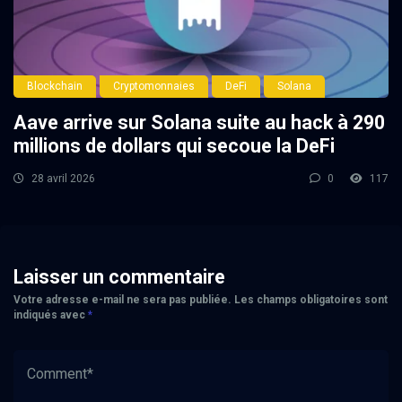
Blockchain
Cryptomonnaies
DeFi
Solana
Aave arrive sur Solana suite au hack à 290
millions de dollars qui secoue la DeFi
28 avril 2026
0
117
Laisser un commentaire
Votre adresse e-mail ne sera pas publiée.
Les champs obligatoires sont
indiqués avec
*