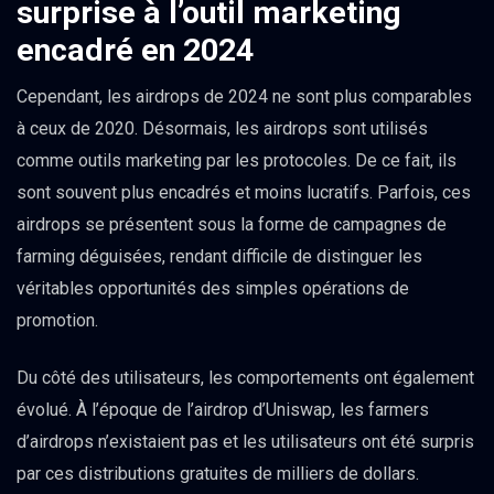
surprise à l’outil marketing
encadré en 2024
Cependant, les airdrops de 2024 ne sont plus comparables
à ceux de 2020. Désormais, les airdrops sont utilisés
comme outils marketing par les protocoles. De ce fait, ils
sont souvent plus encadrés et moins lucratifs. Parfois, ces
airdrops se présentent sous la forme de campagnes de
farming déguisées, rendant difficile de distinguer les
véritables opportunités des simples opérations de
promotion.
Du côté des utilisateurs, les comportements ont également
évolué. À l’époque de l’airdrop d’Uniswap, les farmers
d’airdrops n’existaient pas et les utilisateurs ont été surpris
par ces distributions gratuites de milliers de dollars.