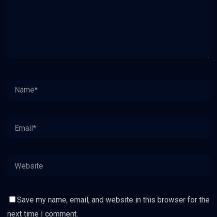
Save my name, email, and website in this browser for the
next time I comment.