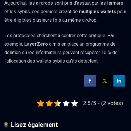
Aujourd’hui, les airdrops sont pris d’assaut par les farmers
et les sybils, ces derniers créant de
multiples wallets
pour
être éligibles plusieurs fois au même airdrop.
Les protocoles cherchent à contrer cette pratique. Par
exemple,
LayerZero
a mis en place un programme de
délation où les informateurs peuvent récupérer 10 % de
l’allocation des wallets sybils qu’ils détectent.
2.5/5 - (2 votes)
Lisez également