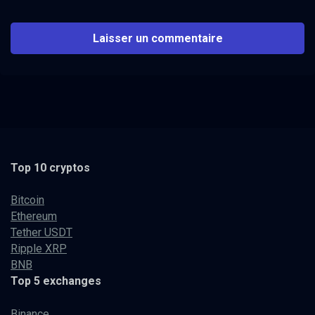
Top 10 cryptos
Bitcoin
Ethereum
Tether USDT
Ripple XRP
BNB
Top 5 exchanges
Binance