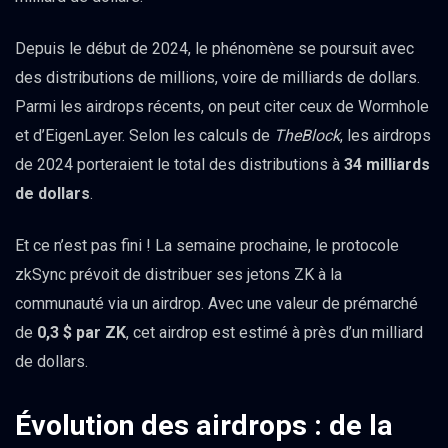
Depuis le début de 2024, le phénomène se poursuit avec
des distributions de millions, voire de milliards de dollars.
Parmi les airdrops récents, on peut citer ceux de Wormhole
et d’EigenLayer. Selon les calculs de
TheBlock
, les airdrops
de 2024 porteraient le total des distributions à
34 milliards
de dollars
.
Et ce n’est pas fini ! La semaine prochaine, le protocole
zkSync prévoit de distribuer ses jetons ZK à la
communauté via un airdrop. Avec une valeur de prémarché
de
0,3 $ par ZK
, cet airdrop est estimé à près d’un milliard
de dollars.
Évolution des airdrops : de la