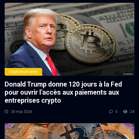
Cryptomonnaies
Donald Trump donne 120 jours à la Fed
pour ouvrir l’accès aux paiements aux
entreprises crypto
20 mai 2026
0
24