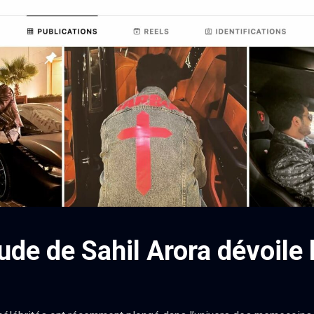
ude de Sahil Arora dévoile