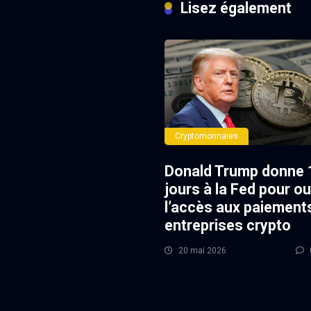
Lisez également
Cryptomonnaies
Donald Trump donne 
jours à la Fed pour ou
l’accès aux paiement
entreprises crypto
20 mai 2026