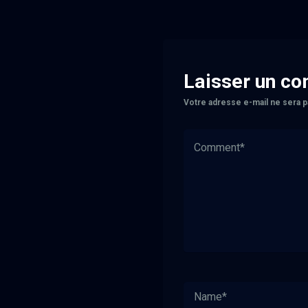
Laisser un c
Votre adresse e-mail ne sera p