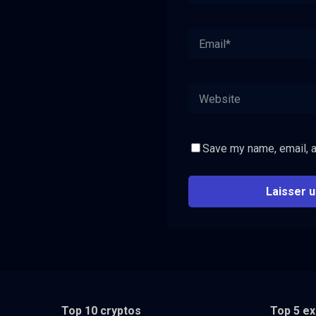
Save my name, email, a
Top 10 cryptos
Top 5 e