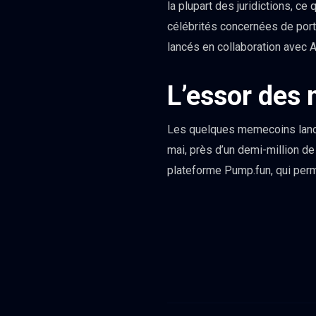
la plupart des juridictions, ce 
célébrités concernées de port
lancés en collaboration avec A
L’essor des
Les quelques memecoins lancés
mai, près d’un demi-million de
plateforme Pump.fun, qui per