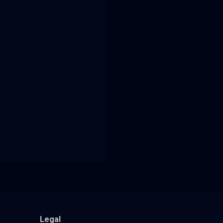
Legal