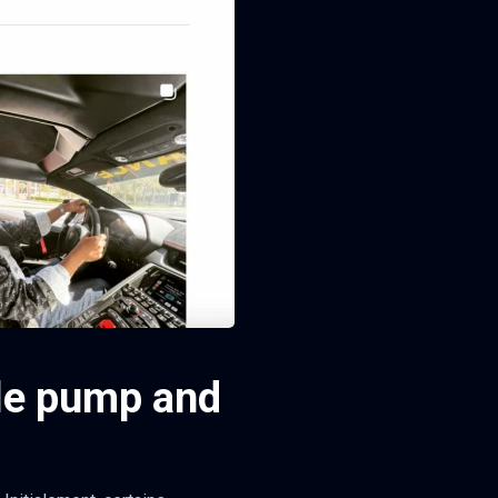
 le pump and