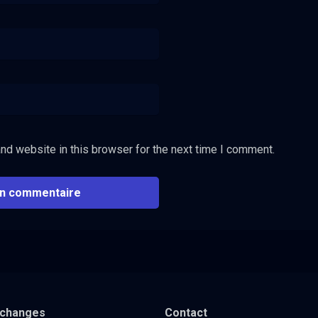
nd website in this browser for the next time I comment.
xchanges
Contact