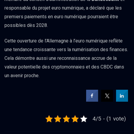
responsable du projet euro numérique, a déclaré que les
premiers paiements en euro numérique pourraient être
possibles dès 2028.
Cette ouverture de l’Allemagne à l’euro numérique reflète
une tendance croissante vers la numérisation des finances.
Cela démontre aussi une reconnaissance accrue de la
valeur potentielle des cryptomonnaies et des CBDC dans
un avenir proche.
4/5 - (1 vote)