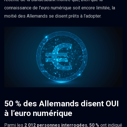
connaissance de l’euro numérique soit encore limitée, la
moitié des Allemands se disent prêts à l’adopter.
50 % des Allemands disent OUI
à l’euro numérique
Parmi les
2 012 personnes interrogées
,
50 %
ont indiqué