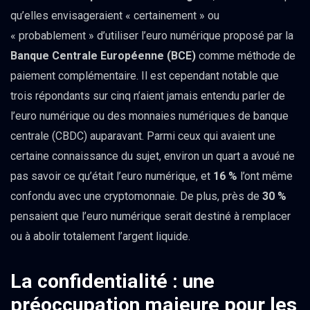
qu’elles envisageraient « certainement » ou
« probablement » d’utiliser l’euro numérique proposé par la
Banque Centrale Européenne (BCE)
comme méthode de
paiement complémentaire. Il est cependant notable que
trois répondants sur cinq n’aient jamais entendu parler de
l’euro numérique ou des monnaies numériques de banque
centrale (CBDC) auparavant. Parmi ceux qui avaient une
certaine connaissance du sujet, environ un quart a avoué ne
pas savoir ce qu’était l’euro numérique, et
16 %
l’ont même
confondu avec une cryptomonnaie. De plus, près de
30 %
pensaient que l’euro numérique serait destiné à remplacer
ou à abolir totalement l’argent liquide.
La confidentialité : une
préoccupation majeure pour les