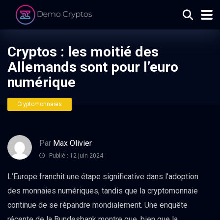
Cryptos : les moitié des
Allemands sont pour l’euro
numérique
Cryptomonnaies
Par
Max Olivier
Publié : 12 juin 2024
L’Europe franchit une étape significative dans l’adoption
des monnaies numériques, tandis que la cryptomonnaie
continue de se répandre mondialement. Une enquête
récente de la Bundesbank montre que, bien que la