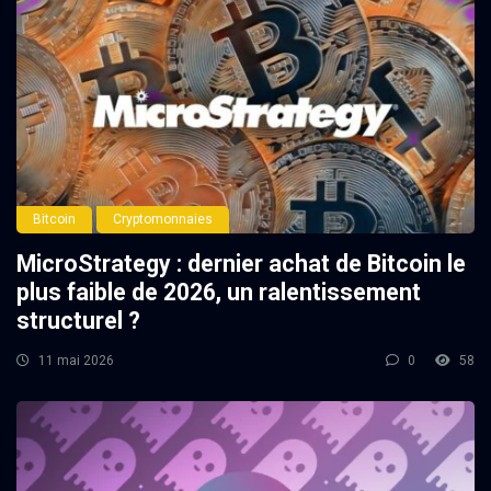
Bitcoin
Cryptomonnaies
MicroStrategy : dernier achat de Bitcoin le
plus faible de 2026, un ralentissement
structurel ?
11 mai 2026
0
58