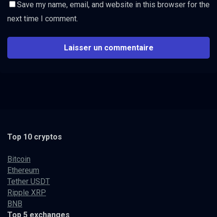
Save my name, email, and website in this browser for the
next time I comment.
Top 10 cryptos
Bitcoin
Ethereum
Tether USDT
Ripple XRP
BNB
Top 5 exchanges