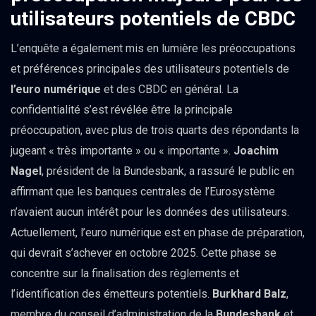
utilisateurs potentiels de CBDC
L’enquête a également mis en lumière les préoccupations
et préférences principales des utilisateurs potentiels de
l’euro numérique
et des CBDC en général. La
confidentialité s’est révélée être la principale
préoccupation, avec plus de trois quarts des répondants la
jugeant « très importante » ou « importante ».
Joachim
Nagel
, président de la Bundesbank, a rassuré le public en
affirmant que les banques centrales de l’Eurosystème
n’avaient aucun intérêt pour les données des utilisateurs.
Actuellement, l’euro numérique est en phase de préparation,
qui devrait s’achever en octobre 2025. Cette phase se
concentre sur la finalisation des règlements et
l’identification des émetteurs potentiels.
Burkhard Balz
,
membre du conseil d’administration de la
Bundesbank
et