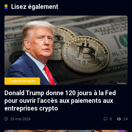
Lisez également
Cryptomonnaies
Donald Trump donne 120 jours à la Fed
pour ouvrir l’accès aux paiements aux
entreprises crypto
20 mai 2026
0
24