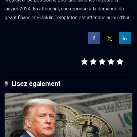
janvier 2024. En attendant, une réponse à la demande du
géant financier Franklin Templeton est attendue aujourd’hui.
Lisez également