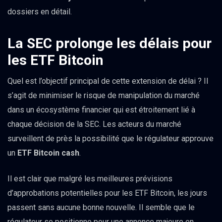
dossiers en détail.
La SEC prolonge les délais pour
les ETF Bitcoin
Quel est l’objectif principal de cette extension de délai ? Il
s’agit de minimiser le risque de manipulation du marché
dans un écosystème financier qui est étroitement lié à
chaque décision de la SEC. Les acteurs du marché
surveillent de près la possibilité que le régulateur approuve
un
ETF Bitcoin cash
.
Il est clair que malgré les meilleures prévisions
d’approbations potentielles pour les ETF Bitcoin, les jours
passent sans aucune bonne nouvelle. Il semble que le
régulateur se positionne pour une annonce majeure en