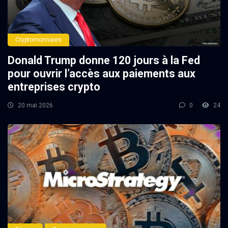
Cryptomonnaies
Donald Trump donne 120 jours à la Fed
pour ouvrir l’accès aux paiements aux
entreprises crypto
20 mai 2026
0
24