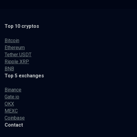
Top 10 cryptos
Bitcoin
Ethereum
Tether USDT
Ripple XRP
BNB
Top 5 exchanges
Binance
Gate.io
OKX
MEXC
Coinbase
Contact