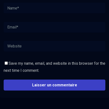
Save my name, email, and website in this browser for the
next time I comment.