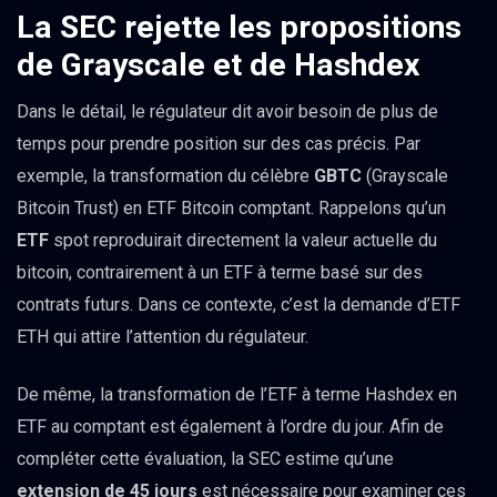
La SEC rejette les propositions
de Grayscale et de Hashdex
Dans le détail, le régulateur dit avoir besoin de plus de
temps pour prendre position sur des cas précis. Par
exemple, la transformation du célèbre
GBTC
(Grayscale
Bitcoin Trust) en ETF Bitcoin comptant. Rappelons qu’un
ETF
spot reproduirait directement la valeur actuelle du
bitcoin, contrairement à un ETF à terme basé sur des
contrats futurs. Dans ce contexte, c’est la demande d’ETF
ETH qui attire l’attention du régulateur.
De même, la transformation de l’ETF à terme Hashdex en
ETF au comptant est également à l’ordre du jour. Afin de
compléter cette évaluation, la SEC estime qu’une
extension de 45 jours
est nécessaire pour examiner ces