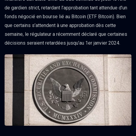
de gardien strict, retardant l’approbation tant attendue d’un
fonds négocié en bourse lié au Bitcoin (ETF Bitcoin). Bien
que certains s’attendent à une approbation dès cette
semaine, le régulateur a récemment déclaré que certaines
décisions seraient retardées jusqu’au 1er janvier 2024.