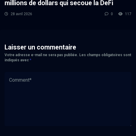
millions de dollars qui secoue la DeFi
28 avril 2026
0
117
Laisser un commentaire
Votre adresse e-mail ne sera pas publiée.
Les champs obligatoires sont
indiqués avec
*