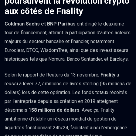
poursuivent la révolution crypto
aux côtés de Fnality
Goldman Sachs et BNP Paribas
ont dirigé le deuxième
tour de financement, attirant la participation d’autres acteurs
majeurs du secteur bancaire et financier, notamment
Euroclear, DTCC, WisdomTree, ainsi que des investisseurs
historiques tels que Nomura, Banco Santander, et Barclays.
Selon le rapport de Reuters du 13 novembre,
Fnality
a
réussi à lever 77,7 millions de livres sterling (95 millions de
dollars) lors de cette opération. Les fonds totaux récoltés
par l’entreprise depuis sa création en 2019 atteignent
désormais
158 millions de dollars
. Avec ça, Fnality
ambitionne d’établir un réseau mondial de gestion de
liquidités fonctionnant 24h/24, facilitant ainsi l’émergence