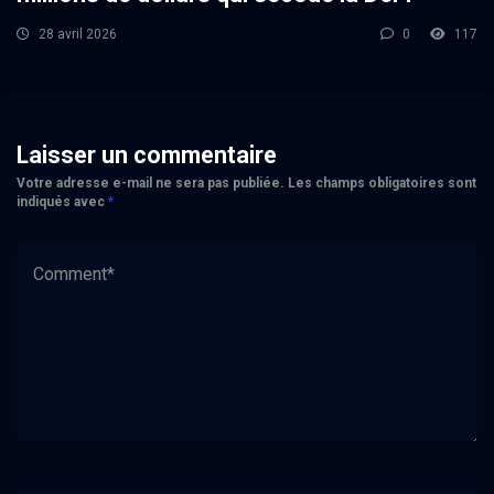
28 avril 2026
0
117
Laisser un commentaire
Votre adresse e-mail ne sera pas publiée.
Les champs obligatoires sont
indiqués avec
*