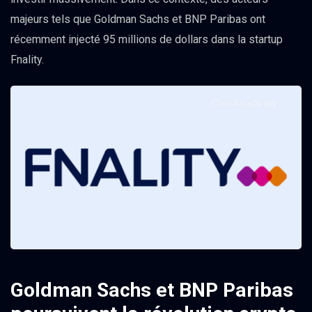
majeurs tels que Goldman Sachs et BNP Paribas ont
récemment injecté 95 millions de dollars dans la startup
Fnality.
Goldman Sachs et BNP Paribas