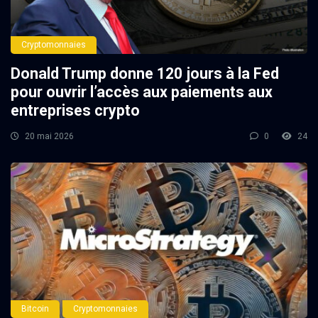
Cryptomonnaies
Donald Trump donne 120 jours à la Fed
pour ouvrir l’accès aux paiements aux
entreprises crypto
20 mai 2026
0
24
Bitcoin
Cryptomonnaies