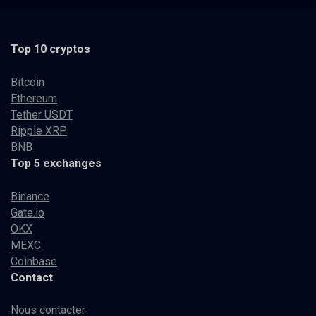
Top 10 cryptos
Bitcoin
Ethereum
Tether USDT
Ripple XRP
BNB
Top 5 exchanges
Binance
Gate.io
OKX
MEXC
Coinbase
Contact
Nous contacter