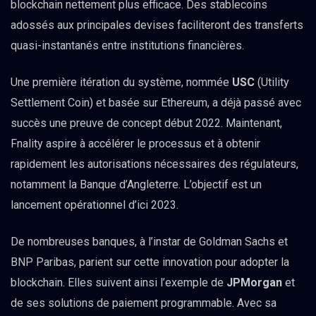
blockchain nettement plus efficace. Des stablecoins
adossés aux principales devises faciliteront des transferts
quasi-instantanés entre institutions financières.
Une première itération du système, nommée
USC
(Utility
Settlement Coin) et basée sur Ethereum, a déjà passé avec
succès une preuve de concept début 2022. Maintenant,
Fnality aspire à accélérer le processus et à obtenir
rapidement les autorisations nécessaires des régulateurs,
notamment la Banque d’Angleterre. L’objectif est un
lancement opérationnel d’ici 2023.
De nombreuses banques, à l’instar de Goldman Sachs et
BNP Paribas, parient sur cette innovation pour adopter la
blockchain. Elles suivent ainsi l’exemple de
JPMorgan
et
de ses solutions de paiement programmable. Avec sa