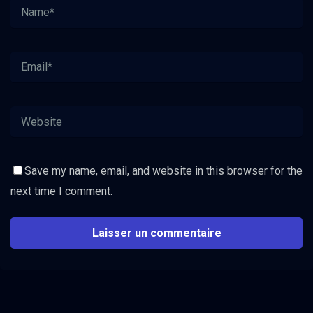
Save my name, email, and website in this browser for the
next time I comment.