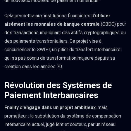
de nouveaux modèles de paiement numérique.
Cela permettra aux institutions financières d’
utiliser
aisément les monnaies de banque centrale
(CBDC) pour
des transactions impliquant des actifs cryptographiques ou
des paiements transfrontaliers. Ce projet vise à
concurrencer le SWIFT, un pilier du transfert interbancaire
qui n’a pas connu de transformation majeure depuis sa
création dans les années 70.
Révolution des Systèmes de
Paiement Interbancaires
Fnality s’engage dans un projet ambitieux
, mais
prometteur : la substitution du système de compensation
interbancaire actuel, jugé lent et coûteux, par un réseau