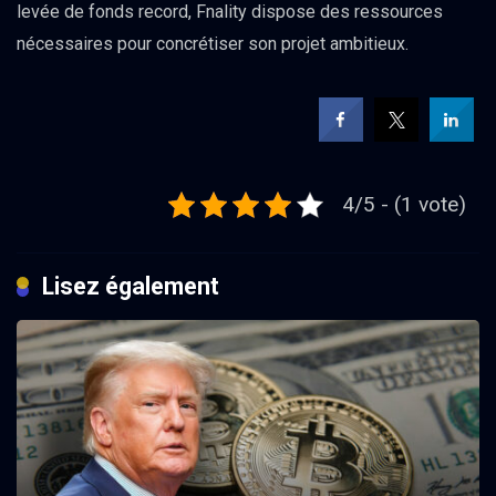
levée de fonds record, Fnality dispose des ressources
nécessaires pour concrétiser son projet ambitieux.
4/5 - (1 vote)
Lisez également