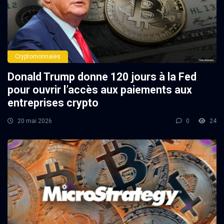
Cryptomonnaies
Donald Trump donne 120 jours à la Fed
pour ouvrir l’accès aux paiements aux
entreprises crypto
20 mai 2026
0
24