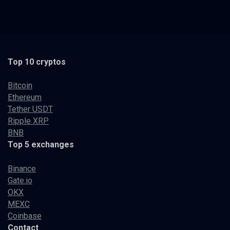
Top 10 cryptos
Bitcoin
Ethereum
Tether USDT
Ripple XRP
BNB
Top 5 exchanges
Binance
Gate.io
OKX
MEXC
Coinbase
Contact