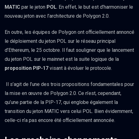
MATIC
par le jeton
POL
. En effet, le but est d’harmoniser le
nouveau jeton avec l’architecture de Polygon 2.0.
En outre, les équipes de Polygon ont officiellement annoncé
le déploiement du jeton POL sur le réseau principal
d’Ethereum, le 25 octobre. Il faut souligner que le lancement
du jeton POL sur le mainnet est la suite logique de la
proposition PIP-17
visant à évoluer le protocole.
Il s’agit de l’une des trois propositions fondamentales pour
la mise en œuvre de Polygon 2.0. Ce n’est, cependant,
qu’une partie de la PIP-17, qui englobe également la
transition du jeton MATIC vers celui POL. Bien évidemment,
celle-ci n’a pas encore été officiellement annoncée.