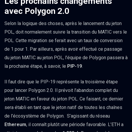
Les prochains changements
avec Polygon 2.0
Selon la logique des choses, après le lancement du jeton
POL, doit normalement suivre la transition du MATIC vers le
POL. Cette migration se ferait avec un taux de conversion
de 1 pour 1. Par ailleurs, après avoir effectué ce passage
du jeton MATIC au jeton POL, l’équipe de Polygon passera à
la prochaine étape, à savoir, le
PIP-19
.
Il faut dire que le PIP-19 représente la troisième étape
pour lancer Polygon 2.0. Il prévoit l’abandon complet du
jeton MATIC en faveur du jeton POL. Ce faisant, ce dernier
sera établi en tant que le jeton natif de toutes les chaînes
de l’écosystème de Polygon. S’agissant du réseau
Ethereum
, il connaît plutôt une période favorable. L’ETH a