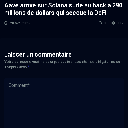
Aave arrive sur Solana suite au hack à 290
millions de dollars qui secoue la DeFi
28 avril 2026
0
117
Laisser un commentaire
Votre adresse e-mail ne sera pas publiée.
Les champs obligatoires sont
indiqués avec
*