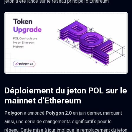
jeton a été lancé sur le réseau principal d’Ethereum.
Déploiement du jeton POL sur le
mainnet d’Ethereum
Polygon
a annoncé
Polygon 2.0
en juin dernier, marquant
ainsi, une série de changements significatifs pour le
réseau. Cette mise à jour implique le remplacement du jeton