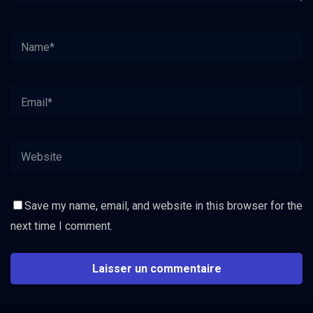
Save my name, email, and website in this browser for the
next time I comment.