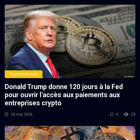
Cryptomonnaies
Donald Trump donne 120 jours à la Fed
pour ouvrir l’accès aux paiements aux
entreprises crypto
20 mai 2026
0
24