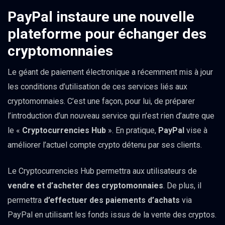
PayPal instaure une nouvelle
plateforme pour échanger des
cryptomonnaies
Le géant de paiement électronique a récemment mis à jour
les conditions d’utilisation de ces services liés aux
cryptomonnaies. C’est une façon, pour lui, de préparer
l’introduction d’un nouveau service qui n’est rien d’autre que
le «
Cryptocurrencies Hub
». En pratique,
PayPal
vise à
améliorer l’actuel compte crypto détenu par ses clients.
Le Cryptocurrencies Hub permettra aux utilisateurs de
vendre et d’acheter des cryptomonnaies
. De plus, il
permettra
d’effectuer des paiements d’achats
via
PayPal en utilisant les fonds issus de la vente des cryptos.