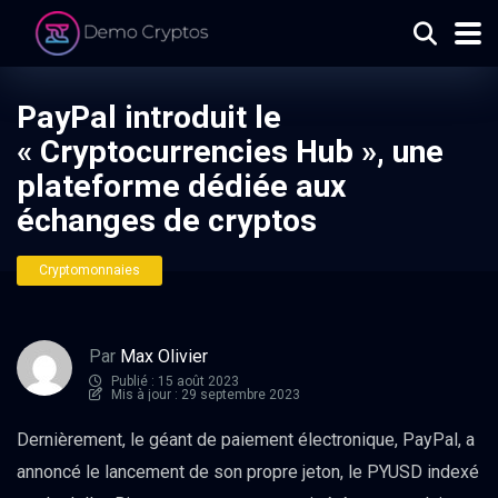
PayPal introduit le
« Cryptocurrencies Hub », une
plateforme dédiée aux
échanges de cryptos
Cryptomonnaies
Par
Max Olivier
Publié : 15 août 2023
Mis à jour : 29 septembre 2023
Dernièrement, le géant de paiement électronique, PayPal, a
annoncé le lancement de son propre jeton, le PYUSD indexé