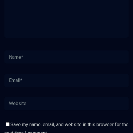
Save my name, email, and website in this browser for the