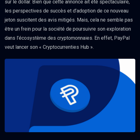
sur le dollar. Bien que cette annonce ait été spectaculaire,
les perspectives de succès et d’adoption de ce nouveau
jeton suscitent des avis mitigés. Mais, cela ne semble pas
être un frein pour la société de poursuivre son exploration
dans l’écosystème des cryptomonnaies. En effet, PayPal
veut lancer son « Cryptocurrenties Hub ».