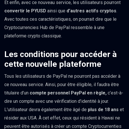
Et enfin, avec ce nouveau service, les utilisateurs pourront
convertir le PYUSD
ainsi que
d’autres actifs cryptos
.
Avec toutes ces caractéristiques, on pourrait dire que le
Cryptocurrencies Hub de PayPal ressemble à une
plateforme crypto classique.
Les conditions pour accéder à
cette nouvelle plateforme
Tous les utilisateurs de PayPal ne pourront pas accéder à
ce nouveau service. Ainsi, pour être éligible, il faudra être
titulaire d’un
compte personnel PayPal en règle,
c’est-à-
dire un compte avec une vérification d’identité à jour.
L’utilisateur devra également être âgé de
plus de 18 ans
et
résider aux USA. À cet effet, ceux qui résident à Hawaï ne
peuvent être autorisés à créer un compte Cryptocurrenties