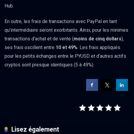
Hub.
En outre, les frais de transactions avec PayPal en tant
qu’intermédiaire seront exorbitants. Ainsi, pour les minimes
transactions d’achat et de vente (
moins
de cinq dollars
),
ses frais oscillent entre
10 et 49%
. Les frais appliqués
pour les petits échanges entre le PYUSD et d’autres actifs
cryptos sont presque identiques (5 à 49%).
Lisez également