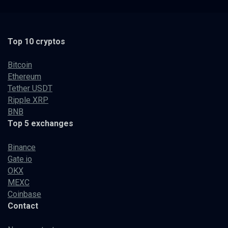
Top 10 cryptos
Bitcoin
Ethereum
Tether USDT
Ripple XRP
BNB
Top 5 exchanges
Binance
Gate.io
OKX
MEXC
Coinbase
Contact