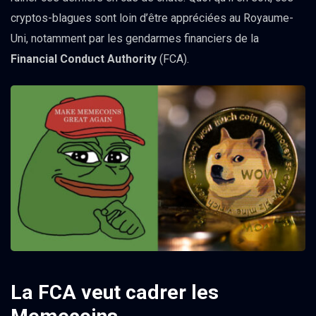
cryptos-blagues sont loin d’être appréciées au Royaume-
Uni, notamment par les gendarmes financiers de la
Financial Conduct Authority
(FCA).
La FCA veut cadrer les