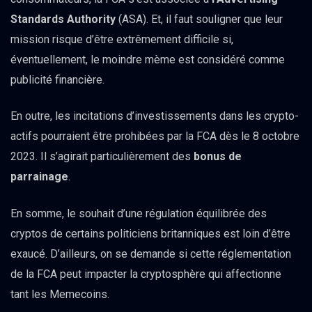
Standards Authority
(ASA). Et, il faut souligner que leur
mission risque d’être extrêmement difficile si,
éventuellement, le moindre mème est considéré comme
publicité financière.
En outre, les incitations d’investissements dans les crypto-
actifs pourraient être prohibées par la FCA dès le 8 octobre
2023. Il s’agirait particulièrement des
bonus de
parrainage
.
En somme, le souhait d’une régulation équilibrée des
cryptos de certains politiciens britanniques est loin d’être
exaucé. D’ailleurs, on se demande si cette réglementation
de la FCA peut impacter la cryptosphère qui affectionne
tant les Memecoins.