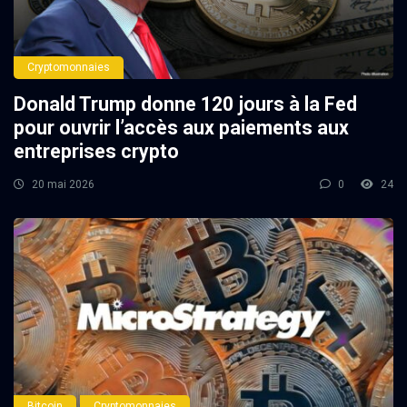
Cryptomonnaies
Donald Trump donne 120 jours à la Fed
pour ouvrir l’accès aux paiements aux
entreprises crypto
20 mai 2026
0
24
Bitcoin
Cryptomonnaies