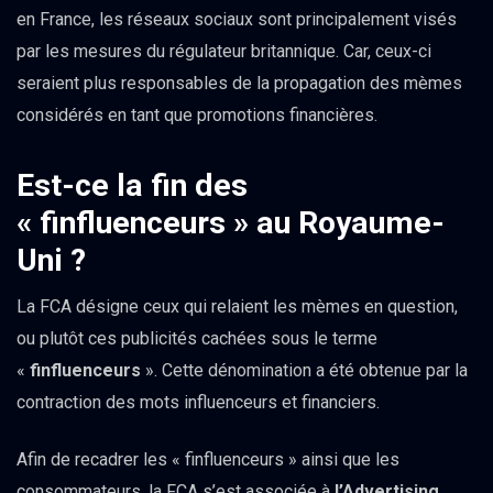
en France, les réseaux sociaux sont principalement visés
par les mesures du régulateur britannique. Car, ceux-ci
seraient plus responsables de la propagation des mèmes
considérés en tant que promotions financières.
Est-ce la fin des
« finfluenceurs » au Royaume-
Uni ?
La FCA désigne ceux qui relaient les mèmes en question,
ou plutôt ces publicités cachées sous le terme
«
finfluenceurs
». Cette dénomination a été obtenue par la
contraction des mots influenceurs et financiers.
Afin de recadrer les « finfluenceurs » ainsi que les
consommateurs, la FCA s’est associée à
l’Advertising