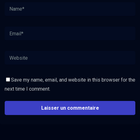
Save my name, email, and website in this browser for the
next time I comment.