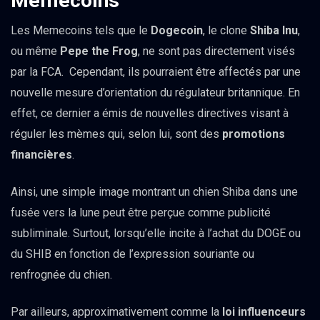
Memecoins
Les Memecoins tels que le
Dogecoin
, le clone
Shiba Inu
,
ou même
Pepe the Frog
, ne sont pas directement visés
par la FCA. Cependant, ils pourraient être affectés par une
nouvelle mesure d’orientation du régulateur britannique. En
effet, ce dernier a émis de nouvelles directives visant à
réguler les mèmes qui, selon lui, sont des
promotions
financières
.
Ainsi, une simple image montrant un chien Shiba dans une
fusée vers la lune peut être perçue comme publicité
subliminale. Surtout, lorsqu’elle incite à l’achat du DOGE ou
du SHIB en fonction de l’expression souriante ou
renfrognée du chien.
Par ailleurs, approximativement comme la
loi influenceurs