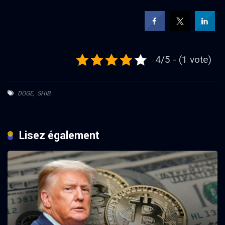
4/5 - (1 vote)
DOGE
,
SHIB
Lisez également