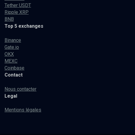
Tether USDT
Ripple XRP
BNB
Top 5 exchanges
Binance
Gate.io
OKX
MEXC
Coinbase
Contact
Nous contacter
Legal
Mentions légales