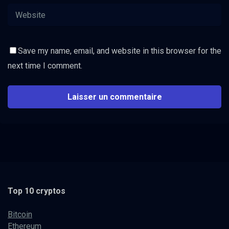
Save my name, email, and website in this browser for the
next time I comment.
Top 10 cryptos
Bitcoin
Ethereum