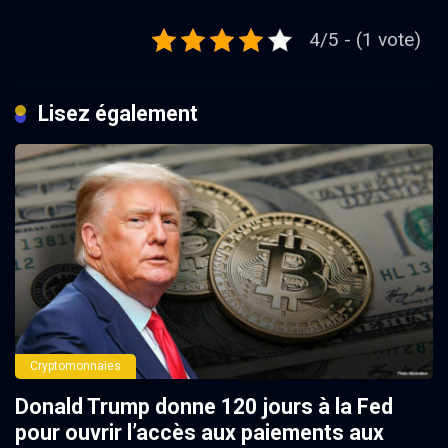
4/5 - (1 vote)
Lisez également
Cryptomonnaies
Donald Trump donne 120 jours à la Fed
pour ouvrir l’accès aux paiements aux