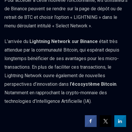
Pour accéder à cette nouvelle fonctionnalité, les utilisateurs
de Binance peuvent se rendre sur la page de dépôt ou de
retrait de BTC et choisir l’option « LIGHTNING » dans le
menu déroulant intitulé « Select Network ».
L’arrivée du
Lightning Network sur Binance
était très
attendue par la communauté Bitcoin, qui espérait depuis
longtemps bénéficier de ses avantages pour les micro-
transactions. En plus de faciliter ces transactions, le
Lightning Network ouvre également de nouvelles
perspectives d’innovation dans
l’écosystème Bitcoin
.
Notamment en rapprochant la crypto-monnaie des
technologies d’Intelligence Artificielle (IA).