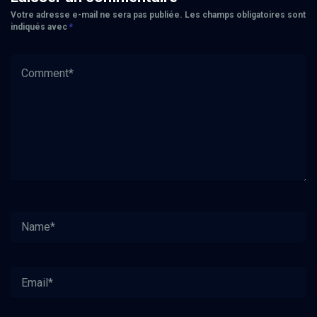
Votre adresse e-mail ne sera pas publiée.
Les champs obligatoires sont
indiqués avec
*