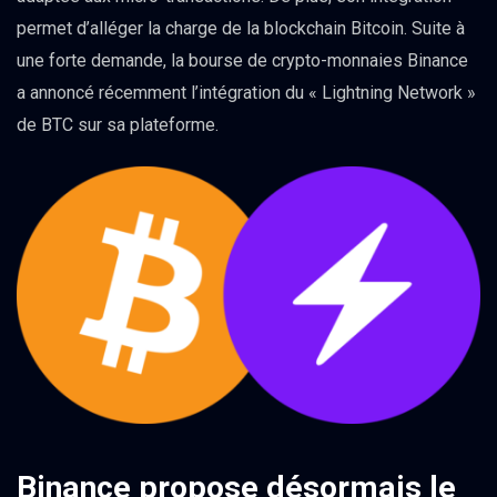
permet d’alléger la charge de la blockchain Bitcoin. Suite à
une forte demande, la bourse de crypto-monnaies Binance
a annoncé récemment l’intégration du « Lightning Network »
de BTC sur sa plateforme.
Binance propose désormais le