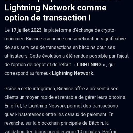
Lightning Network comme
option de transaction !
Le
17 juillet 2023
, la plateforme d’échange de crypto-
monnaies Binance a annoncé une amélioration significative
de ses services de transactions en bitcoins pour ses
utilisateurs. Cette évolution a été rendue possible par l’ajout
de l’option de dépôt et de retrait »
LIGHTNING
« , qui
correspond au fameux
Lightning Network
.
Grâce à cette intégration, Binance offre à présent à ses
clients un moyen rapide et rentable de gérer leurs bitcoins.
En effet, le Lightning Network permet des transactions
quasi-instantanées entre les canaux de paiement. En
revanche, sur la blockchain principale de Bitcoin, la
validation des blocs prend environ 10 minutes. Parfois