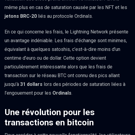
même plus en cas de saturation causée par les NFT et les
jetons BRC-20
liés au protocole Ordinals.
En ce qui concerne les frais, le Lightning Network présente
un avantage indéniable. Les frais d’échange sont minimes,
équivalant à quelques satoshis, c’est-à-dire moins d’un
centime d’euro ou de dollar. Cette option devient
particulièrement intéressante alors que les frais de
transaction sur le réseau BTC ont connu des pics allant
jusqu’à
31 dollars
lors des périodes de saturation liées à
l’engouement pour les
Ordinals
.
Une révolution pour les
transactions en bitcoin