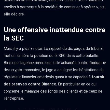
enclins à permettre à la société de continuer à opérer », a-t-
elle déclaré.
Une offensive inattendue contre
la SEC
Mais il y a plus à noter. Le rapport de dix pages du tribunal
met en lumière la position de la SEC dans cette bataille.
Bien que l’agence mène une lutte acharnée contre l’industrie
des crypto-monnaies, le juge a souligné les hésitations du
régulateur financier américain quant à sa capacité à
fournir
des preuves contre Binance
. En particulier en ce qui
concerne le mélange des fonds des clients et de ceux de
l’entreprise.