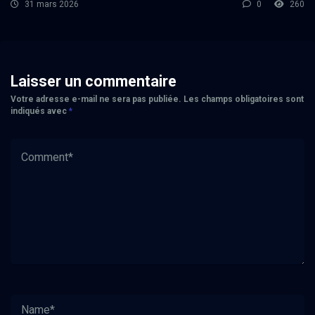
31 mars 2026
0
260
Laisser un commentaire
Votre adresse e-mail ne sera pas publiée.
Les champs obligatoires sont
indiqués avec
*