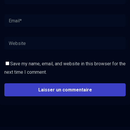
Save my name, email, and website in this browser for the
next time I comment.