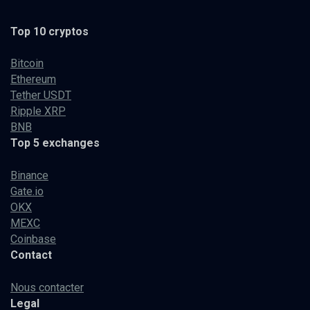
Top 10 cryptos
Bitcoin
Ethereum
Tether USDT
Ripple XRP
BNB
Top 5 exchanges
Binance
Gate.io
OKX
MEXC
Coinbase
Contact
Nous contacter
Legal