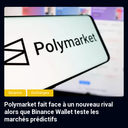
Binance
Exchanges
Polymarket fait face à un nouveau rival
alors que Binance Wallet teste les
marchés prédictifs