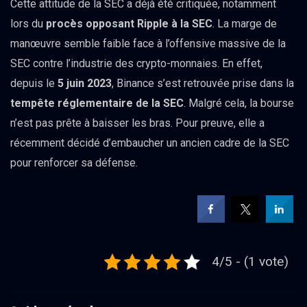
Cette attitude de la SEC a déjà été critiquée, notamment
lors du
procès opposant Ripple à la SEC
. La marge de
manœuvre semble faible face à l’offensive massive de la
SEC contre l’industrie des crypto-monnaies. En effet,
depuis le
5 juin 2023
, Binance s’est retrouvée prise dans la
tempête réglementaire
de la SEC
. Malgré cela, la bourse
n’est pas prête à baisser les bras. Pour preuve, elle a
récemment décidé d’embaucher un ancien cadre de la SEC
pour renforcer sa défense.
4/5 - (1 vote)