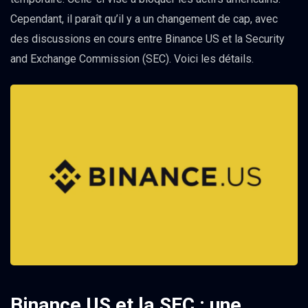
Cependant, il paraît qu’il y a un changement de cap, avec
des discussions en cours entre Binance US et la Security
and Exchange Commission (SEC). Voici les détails.
Binance US et la SEC : une