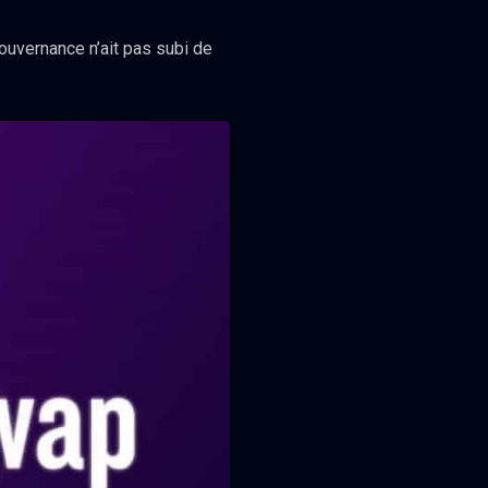
uvernance n’ait pas subi de