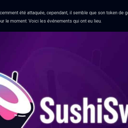
cemment été attaquée, cependant, il semble que son token de go
 le moment. Voici les événements qui ont eu lieu.