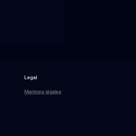
Legal
Mentions légales