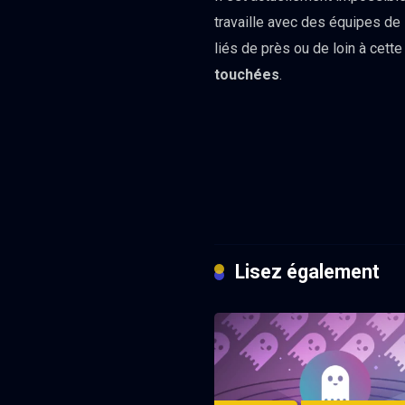
travaille avec des équipes de 
liés de près ou de loin à cette
touchées
.
Lisez également