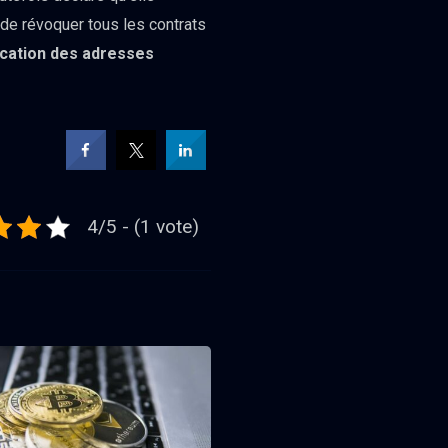
 de révoquer tous les contrats
fication des adresses
4/5 - (1 vote)