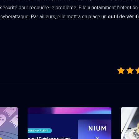
sécurité pour résoudre le problème. Elle a notamment l’intention
 cyberattaque. Par ailleurs, elle mettra en place un
outil de véri