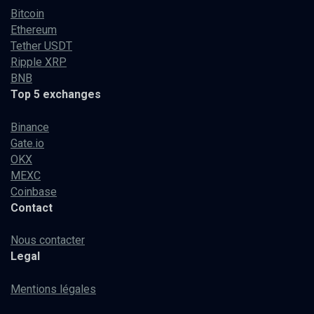
Bitcoin
Ethereum
Tether USDT
Ripple XRP
BNB
Top 5 exchanges
Binance
Gate.io
OKX
MEXC
Coinbase
Contact
Nous contacter
Legal
Mentions légales