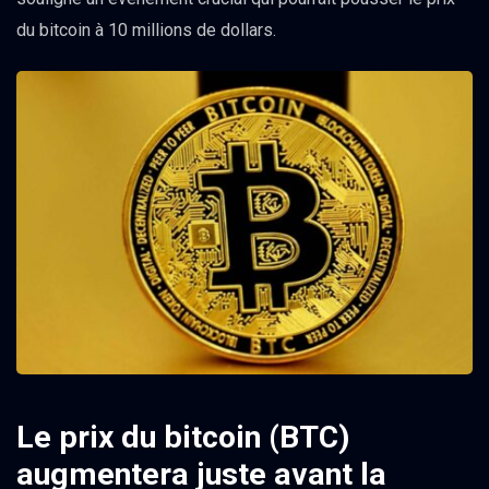
du bitcoin à 10 millions de dollars.
Le prix du bitcoin (BTC)
augmentera juste avant la