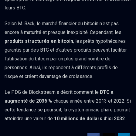
leurs BTC.
Selon M. Back, le marché financier du bitcoin n’est pas
encore à maturité et presque inexploité. Cependant, les
produits structurés en bitcoin
, les prêts hypothécaires
garantis par des BTC et d’autres produits peuvent faciliter
l’utilisation du bitcoin par un plus grand nombre de
personnes. Ainsi, ils répondent à différents profils de
risque et créent davantage de croissance.
Le PDG de Blockstream a décrit comment le
BTC a
augmenté de 2036 %
chaque année entre 2013 et 2022. Si
cette tendance se poursuit, la cryptomonnaie phare pourrait
atteindre une valeur de
10 millions de dollars d’ici 2032
.