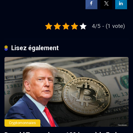
4/5 - (1 vote)
Lisez également
Cryptomonnaies