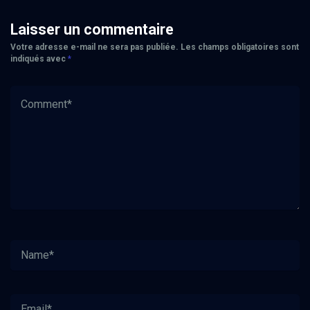
Laisser un commentaire
Votre adresse e-mail ne sera pas publiée.
Les champs obligatoires sont
indiqués avec
*