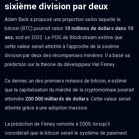
sixième division par deux
Adam Back a proposé une projection selon laquelle le
bitcoin (BTC) pourrait valoir
10 millions de dollars dans 10
ans
, soit en 2032. Le PDG de Blockstream estime que
cette valeur serait atteinte à l’approche de la sixième
division par deux des récompenses minières. Il a basé sa
prédiction sur la théorie du développeur Hal Finney.
Ce dernier, un des premiers mineurs de bitcoin, a estimé
que la capitalisation du marché de la cryptomonnaie pourrait
atteindre
200 000 milliards de dollars
. Cette valeur serait
atteinte grâce à une adoption massive.
La prédiction de Finney remonte à 2009, lorsqu’il
considérait que le bitcoin serait le système de paiement