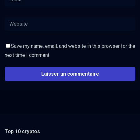
Save my name, email, and website in this browser for the
next time I comment.
Top 10 cryptos