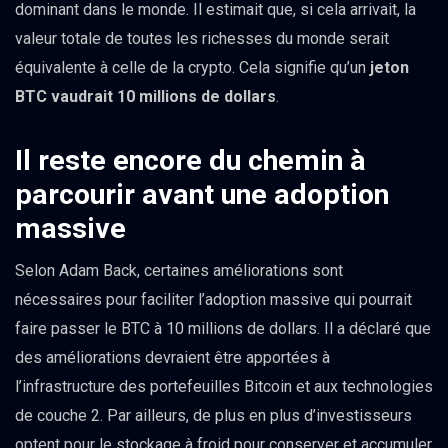
dominant dans le monde. Il estimait que, si cela arrivait, la
valeur totale de toutes les richesses du monde serait
équivalente à celle de la crypto. Cela signifie qu’un
jeton
BTC vaudrait 10 millions de dollars
.
Il reste encore du chemin à
parcourir avant une adoption
massive
Selon Adam Back, certaines améliorations sont
nécessaires pour faciliter l’adoption massive qui pourrait
faire passer le BTC à 10 millions de dollars. Il a déclaré que
des améliorations devraient être apportées à
l’infrastructure des portefeuilles Bitcoin et aux technologies
de couche 2. Par ailleurs, de plus en plus d’investisseurs
optent pour le stockage à froid pour conserver et accumuler