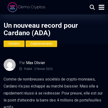
Un nouveau record pour
Cardano (ADA)
Cardano
Cryptomonnaies
Par
Max Olivier
Publié : 2 février 2023
Comme de nombreuses sociétés de crypto-monnaies,
Cardano n’a pas échappé au marché baissier. Mais elle a
rapidement réussi à se redresser. Pour preuve, elle est sur
le point d’atteindre la barre des 4 millions de portefeuilles
actifs.