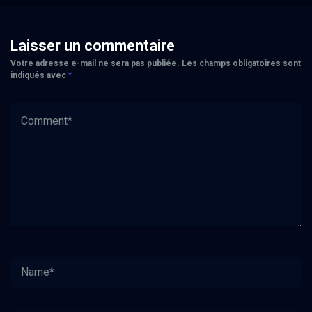
Laisser un commentaire
Votre adresse e-mail ne sera pas publiée.
Les champs obligatoires sont
indiqués avec
*