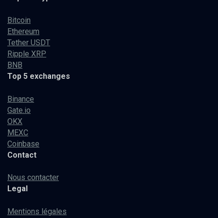
Bitcoin
Ethereum
Tether USDT
Ripple XRP
BNB
Top 5 exchanges
Binance
Gate.io
OKX
MEXC
Coinbase
Contact
Nous contacter
Legal
Mentions légales