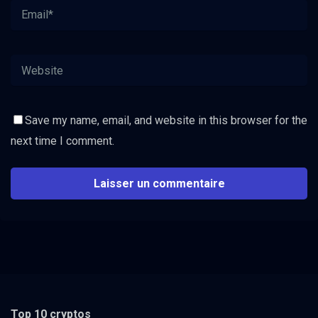
Save my name, email, and website in this browser for the
next time I comment.
Top 10 cryptos