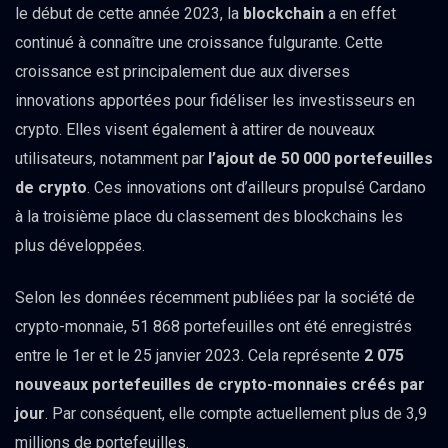
le début de cette année 2023, la
blockchain
a en effet
continué à connaître une croissance fulgurante. Cette
croissance est principalement due aux diverses
innovations apportées pour fidéliser les investisseurs en
crypto. Elles visent également à attirer de nouveaux
utilisateurs, notamment par
l’ajout de 50 000 portefeuilles
de crypto
. Ces innovations ont d’ailleurs propulsé Cardano
à la troisième place du classement des blockchains les
plus développées.
Selon les données récemment publiées par la société de
crypto-monnaie, 51 868 portefeuilles ont été enregistrés
entre le 1er et le 25 janvier 2023. Cela représente
2 075
nouveaux portefeuilles de crypto-monnaies créés par
jour
. Par conséquent, elle compte actuellement plus de 3,9
millions de portefeuilles.