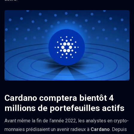
Cardano comptera bientôt 4
millions de portefeuilles actifs
Avant même la fin de l’année 2022, les analystes en crypto-
monnaies prédisaient un avenir radieux à
Cardano
. Depuis