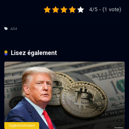
4/5 - (1 vote)
ADA
Lisez également
Cryptomonnaies