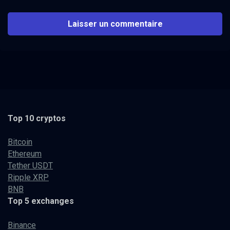
Top 10 cryptos
Bitcoin
Ethereum
Tether USDT
Ripple XRP
BNB
Top 5 exchanges
Binance