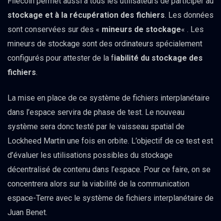
Filecoin permet aussi à tous les utilisateurs de participer au
stockage et à la récupération des fichiers
. Les données
sont conservées sur des «
mineurs de stockage
« . Les
mineurs de stockage sont des ordinateurs spécialement
configurés pour attester de la f
iabilité du stockage des
fichiers
.
La mise en place de ce système de fichiers interplanétaire
dans l’espace servira de phase de test. Le nouveau
système sera donc testé par le vaisseau spatial de
Lockheed Martin une fois en orbite. L’objectif de ce test est
d’évaluer les utilisations possibles du stockage
décentralisé de contenu dans l’espace. Pour ce faire, on se
concentrera alors sur la viabilité de la communication
espace-Terre avec le système de fichiers interplanétaire de
Juan Benet.