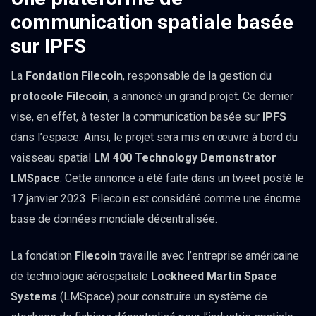
communication spatiale basée
sur IPFS
La
Fondation Filecoin
, responsable de la gestion du
protocole Filecoin
, a annoncé un grand projet. Ce dernier
vise, en effet, à tester la communication basée sur
IPFS
dans l’espace. Ainsi, le projet sera mis en œuvre à bord du
vaisseau spatial
LM 400 Technology Demonstrator
LMSpace
. Cette annonce a été faite dans un tweet posté le
17 janvier 2023. Filecoin est considéré comme une énorme
base de données mondiale décentralisée.
La fondation
Filecoin
travaille avec l’entreprise américaine
de technologie aérospatiale
Lockheed Martin Space
Systems
(LMSpace) pour construire un système de