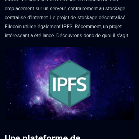
emplacement sur un serveur, contrairement au stockage
centralisé d’Internet. Le projet de stockage décentralisé
Filecoin utilise également IPFS. Récemment, un projet
intéressant a été lancé. Découvrons donc de quoi il s’agit.
Une plateforme de