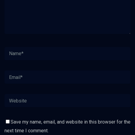
Save my name, email, and website in this browser for the
next time I comment.