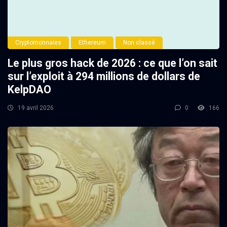
Cryptomonnaies
Ethereum
Non classé
Le plus gros hack de 2026 : ce que l’on sait
sur l’exploit à 294 millions de dollars de
KelpDAO
19 avril 2026
0
166