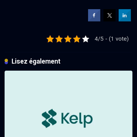
4/5 - (1 vote)
Lisez également