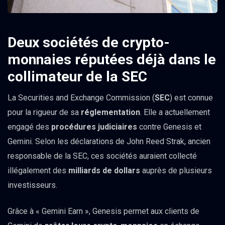
Deux sociétés de crypto-
monnaies réputées déjà dans le
collimateur de la SEC
La Securities and Exchange Commission (
SEC
) est connue
pour la rigueur de sa
réglementation
. Elle a actuellement
engagé des
procédures judiciaires
contre Genesis et
Gemini. Selon les déclarations de John Reed Strak, ancien
responsable de la SEC, ces sociétés auraient collecté
illégalement des
milliards de dollars
auprès de plusieurs
investisseurs.
Grâce à « Gemini Earn », Genesis permet aux clients de