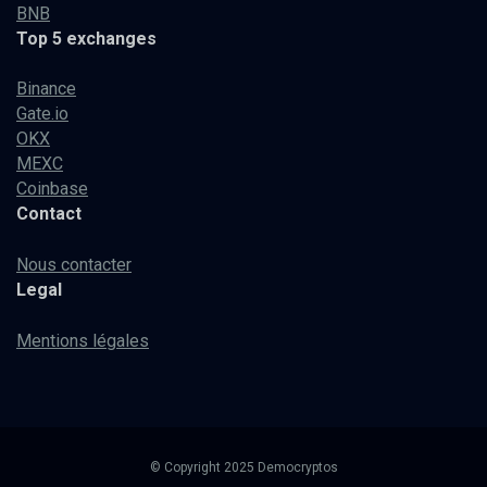
BNB
Top 5 exchanges
Binance
Gate.io
OKX
MEXC
Coinbase
Contact
Nous contacter
Legal
Mentions légales
© Copyright 2025 Democryptos