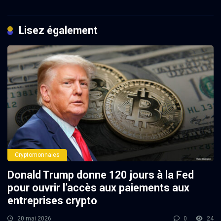
Lisez également
Cryptomonnaies
Donald Trump donne 120 jours à la Fed
pour ouvrir l’accès aux paiements aux
entreprises crypto
20 mai 2026
0
24