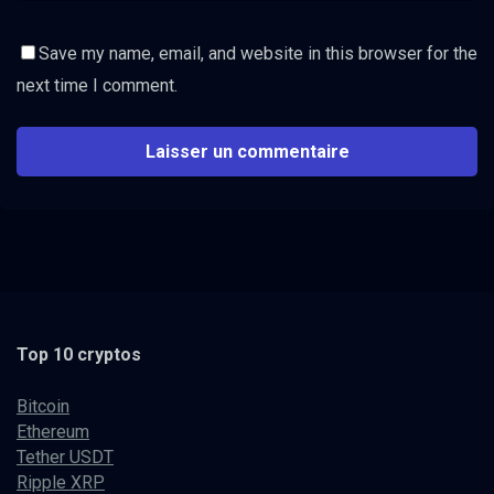
Save my name, email, and website in this browser for the
next time I comment.
Top 10 cryptos
Bitcoin
Ethereum
Tether USDT
Ripple XRP