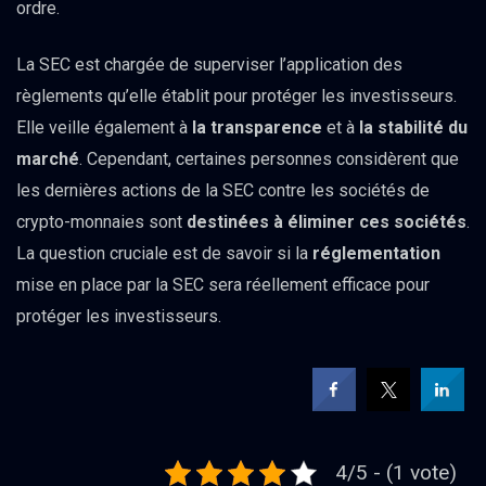
ordre.
La SEC est chargée de superviser l’application des
règlements qu’elle établit pour protéger les investisseurs.
Elle veille également à
la transparence
et à
la stabilité du
marché
. Cependant, certaines personnes considèrent que
les dernières actions de la SEC contre les sociétés de
crypto-monnaies sont
destinées à éliminer ces sociétés
.
La question cruciale est de savoir si la
réglementation
mise en place par la SEC sera réellement efficace pour
protéger les investisseurs.
4/5 - (1 vote)