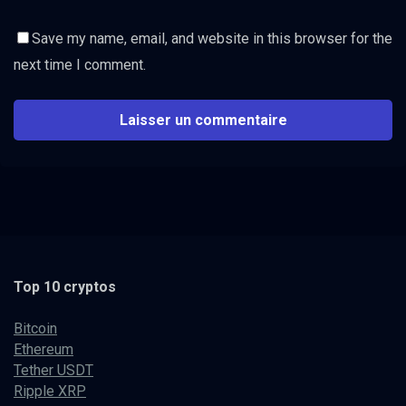
Save my name, email, and website in this browser for the
next time I comment.
Top 10 cryptos
Bitcoin
Ethereum
Tether USDT
Ripple XRP