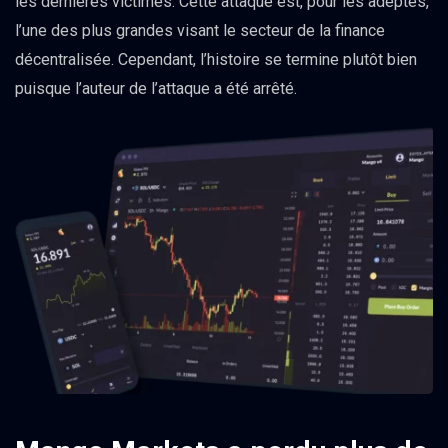
les dernières victimes. Cette attaque est, pour les adeptes,
l’une des plus grandes visant le secteur de la finance
décentralisée. Cependant, l’histoire se termine plutôt bien
puisque l’auteur de l’attaque a été arrêté.