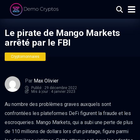
Le pirate de Mango Markets
arrêté par le FBI
Cryptomonnaies
Par
Max Olivier
Publié : 29 décembre 2022
Mis à jour : 4 janvier 2023
Au nombre des problèmes graves auxquels sont
confrontées les plateformes DeFi figurent la fraude et les
escroqueries. Mango Markets, qui a subi une perte de plus
de 110 millions de dollars lors d’un piratage, figure parmi