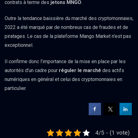
contrats à terme des
jetons MNGO
.
Outre la tendance baissière du marché des cryptomonnaies,
2022 a été marqué par de nombreux cas de fraudes et de
piratages. Le cas de la plateforme Mango Market n’est pas
exceptionnel.
Il confirme donc l’importance de la mise en place par les
autorités d’un cadre pour
réguler le marché
des actifs
numériques en général et celui des cryptomonnaies en
particulier.
4/5 - (1 vote)