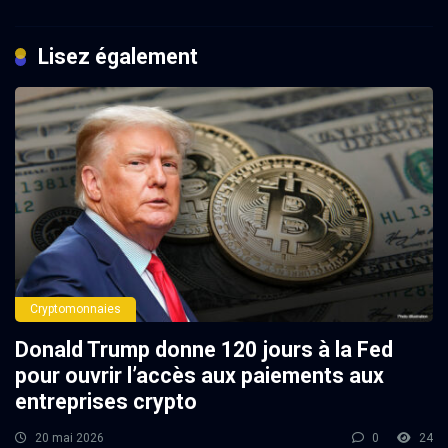
Lisez également
Cryptomonnaies
Donald Trump donne 120 jours à la Fed
pour ouvrir l’accès aux paiements aux
entreprises crypto
20 mai 2026
0
24