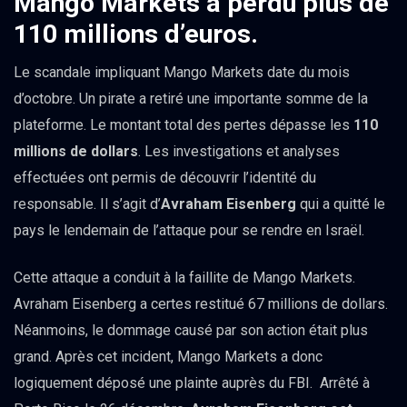
Mango Markets a perdu plus de
110 millions d’euros.
Le scandale impliquant Mango Markets date du mois
d’octobre. Un pirate a retiré une importante somme de la
plateforme. Le montant total des pertes dépasse les
110
millions de dollars
. Les investigations et analyses
effectuées ont permis de découvrir l’identité du
responsable. Il s’agit d’
Avraham Eisenberg
qui a quitté le
pays le lendemain de l’attaque pour se rendre en Israël.
Cette attaque a conduit à la faillite de Mango Markets.
Avraham Eisenberg a certes restitué 67 millions de dollars.
Néanmoins, le dommage causé par son action était plus
grand. Après cet incident, Mango Markets a donc
logiquement déposé une plainte auprès du FBI. Arrêté à