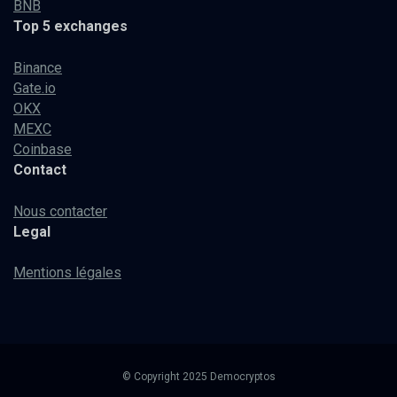
BNB
Top 5 exchanges
Binance
Gate.io
OKX
MEXC
Coinbase
Contact
Nous contacter
Legal
Mentions légales
© Copyright 2025 Democryptos