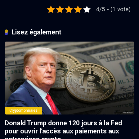
4/5 - (1 vote)
Lisez également
Cryptomonnaies
Donald Trump donne 120 jours à la Fed
pour ouvrir l’accès aux paiements aux