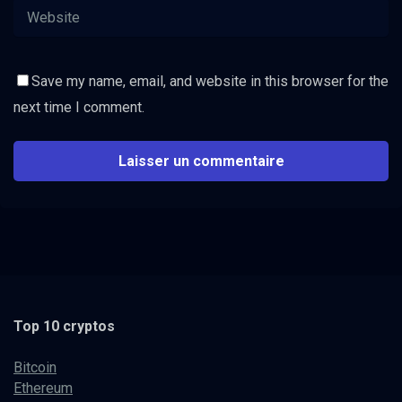
Save my name, email, and website in this browser for the
next time I comment.
Top 10 cryptos
Bitcoin
Ethereum