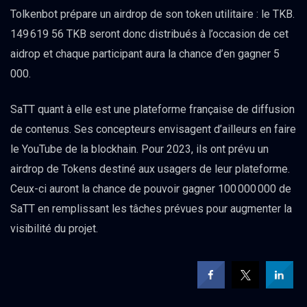
Tolkenbot prépare un airdrop de son token utilitaire : le TKB.
149 619 56 TKB seront donc distribués à l’occasion de cet
aidrop et chaque participant aura la chance d’en gagner 5
000.
SaTT quant à elle est une plateforme française de diffusion
de contenus. Ses concepteurs envisagent d’ailleurs en faire
le YouTube de la blockhain. Pour 2023, ils ont prévu un
airdrop de Tokens destiné aux usagers de leur plateforme.
Ceux-ci auront la chance de pouvoir gagner 100 000 000 de
SaTT en remplissant les tâches prévues pour augmenter la
visibilité du projet.