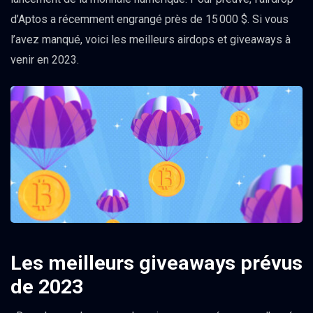
d’Aptos a récemment engrangé près de 15 000 $. Si vous
l’avez manqué, voici les meilleurs airdops et giveaways à
venir en 2023.
Les meilleurs giveaways prévus
de 2023