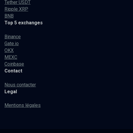
Tether USDT
Ripple XRP
BNB
Top 5 exchanges
Binance
Gate.io
OKX
MEXC
Coinbase
Contact
Nous contacter
Legal
Mentions légales