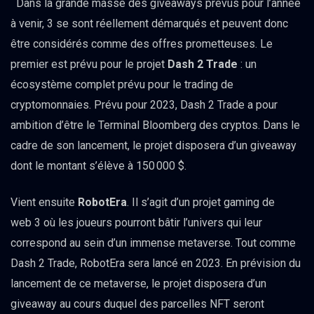
Dans la grande masse des giveaways prévus pour l’année
à venir, 3 se sont réellement démarqués et peuvent donc
être considérés comme des offres prometteuses. Le
premier est prévu pour le projet
Dash 2 Trade
: un
écosystème complet prévu pour le trading de
cryptomonnaies. Prévu pour 2023, Dash 2 Trade a pour
ambition d’être le Terminal Bloomberg des cryptos. Dans le
cadre de son lancement, le projet disposera d’un giveaway
dont le montant s’élève à 150 000 $.
Vient ensuite
RobotEra
. Il s’agit d’un projet gaming de
web 3 où les joueurs pourront bâtir l’univers qui leur
correspond au sein d’un immense metaverse. Tout comme
Dash 2 Trade, RobotEra sera lancé en 2023. En prévision du
lancement de ce metaverse, le projet disposera d’un
giveaway au cours duquel des parcelles NFT seront