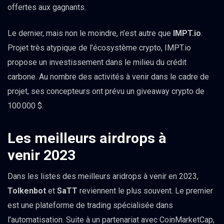
offertes aux gagnants.
Le dernier, mais non le moindre, n’est autre que
IMPT.io
.
Projet très atypique de l’écosystème crypto, IMPT.io
propose un investissement dans le milieu du crédit
carbone. Au nombre des activités à venir dans le cadre de
projet, ses concepteurs ont prévu un giveaway crypto de
100 000 $.
Les meilleurs airdrops à
venir 2023
Dans les listes des meilleurs aridrops à venir en 2023,
Tolkenbot
et
SaTT
reviennent le plus souvent. Le premier
est une plateforme de trading spécialisée dans
l’automatisation. Suite à un partenariat avec CoinMarketCap,