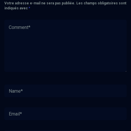
Votre adresse e-mail ne sera pas publiée.
Les champs obligatoires sont
indiqués avec
*