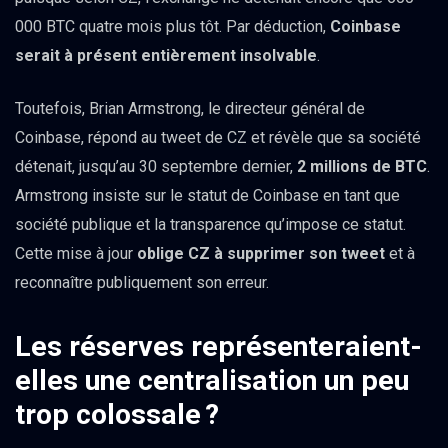
000 BTC quatre mois plus tôt. Par déduction,
Coinbase
serait à présent entièrement insolvable
.
Toutefois, Brian Armstrong, le directeur général de
Coinbase, répond au tweet de CZ et révèle que sa société
détenait, jusqu’au 30 septembre dernier,
2 millions de BTC
.
Armstrong insiste sur le statut de Coinbase en tant que
société publique et la transparence qu’impose ce statut.
Cette mise à jour
oblige CZ à supprimer son tweet
et à
reconnaître publiquement son erreur.
Les réserves représenteraient-
elles une centralisation un peu
trop colossale ?