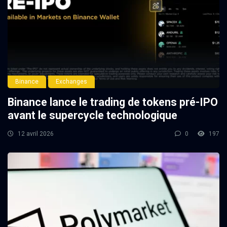
Binance
Exchanges
Binance lance le trading de tokens pré-IPO
avant le supercycle technologique
12 avril 2026
0
197