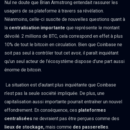
Nul ne doute que Brian Armstrong entendait rassurer les
usagers de sa plateforme à travers sa révélation.
Néanmoins, celle-ci suscite de nouvelles questions quant à
la
centralisation importante
que représente le montant
dévoilé. 2 millions de BTC, cela correspond en effet à plus
10% de tout le bitcoin en circulation. Bien que Coinbase ne
soit pas seul à contrôler tout cet avoir, il paraît inquiétant
qu’un seul acteur de l’écosystème dispose d’une part aussi
énorme de bitcoin.
La situation est d’autant plus inquiétante que Coinbase
n’est pas la seule société impliquée. De plus, une
capitalisation aussi importante pourrait entraîner un nouvel
effondrement. En conséquence, ces
plateformes
centralisées
ne devraient pas être perçues comme des
lieux de stockage,
mais comme
des passerelles
.