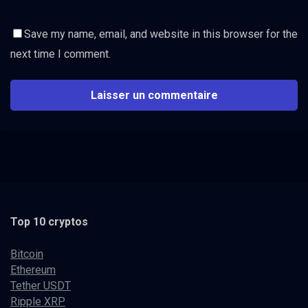
Save my name, email, and website in this browser for the
next time I comment.
Top 10 cryptos
Bitcoin
Ethereum
Tether USDT
Ripple XRP