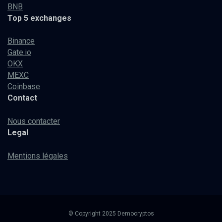
BNB
Top 5 exchanges
Binance
Gate.io
OKX
MEXC
Coinbase
Contact
Nous contacter
Legal
Mentions légales
© Copyright 2025 Democryptos