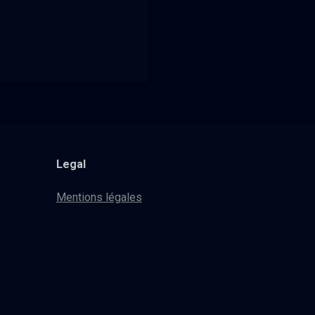
Legal
Mentions légales