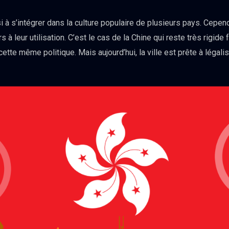
 à s’intégrer dans la culture populaire de plusieurs pays. Cepen
à leur utilisation. C’est le cas de la Chine qui reste très rigide
te même politique. Mais aujourd’hui, la ville est prête à légalis