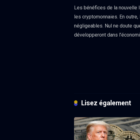
Les bénéfices de la nouvelle 
les cryptomonnaies. En outre,
négligeables. Nul ne doute que
développeront dans l’économi
Lisez également