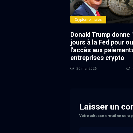
Cryptomonnaies
Donald Trump donne 
jours à la Fed pour ou
l’accès aux paiement
entreprises crypto
20 mai 2026
Laisser un c
Votre adresse e-mail ne sera p