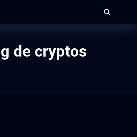
ng de cryptos