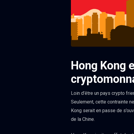
Hong Kong e
cryptomonn
Loin d’être un pays crypto fri
Seulement, cette contrainte n
Kong serait en passe de s’ouv
de la Chine.