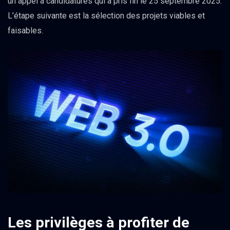
un appel à candidatures qui a pris fin le 25 septembre 2025.
L’étape suivante est la sélection des projets viables et
faisables.
Les privilèges à profiter de