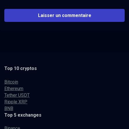
Top 10 cryptos
Bitcoin
Ethereum
Tether USDT
Ripple XRP
BNB
Top 5 exchanges
Binance