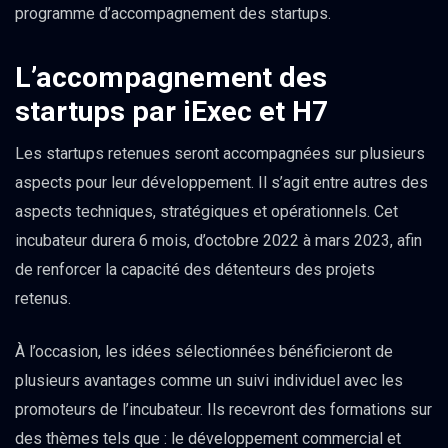
programme d’accompagnement des startups.
L’accompagnement des
startups par iExec et H7
Les startups retenues seront accompagnées sur plusieurs
aspects pour leur développement. Il s’agit entre autres des
aspects techniques, stratégiques et opérationnels. Cet
incubateur durera 6 mois, d’octobre 2022 à mars 2023, afin
de renforcer la capacité des détenteurs des projets
retenus.
À l’occasion, les idées sélectionnées bénéficieront de
plusieurs avantages comme un suivi individuel avec les
promoteurs de l’incubateur. Ils recevront des formations sur
des thèmes tels que : le développement commercial et