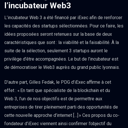
l’incubateur Web3
L’incubateur Web 3 a été financé par iExec afin de renforcer
les capacités des startups sélectionnées. Pour ce faire, les
idées proposées seront retenues sur la base de deux
caractéristiques que sont : la viabilité et la faisabilité. À la
suite de la sélection, seulement 3 startups auront le
privilège d’être accompagnées. Le but de l’incubateur est
de démocratiser le Web3 auprès du grand public lyonnais.
D’autre part, Gilles Fedak, le PDG d’iExec affirme à cet
effet : « En tant que spécialiste de la blockchain et du
Web 3, l’un de nos objectifs est de permettre aux
entreprises de tirer pleinement parti des opportunités de
cette nouvelle approche d’internet […] » Ces propos du co-
fondateur d’iExec viennent ainsi confirmer l’objectif du