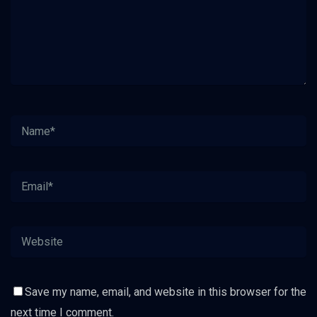
Save my name, email, and website in this browser for the
next time I comment.