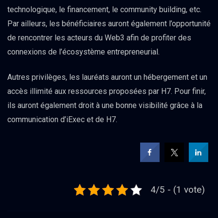
technologique, le financement, le community building, etc.
Par ailleurs, les bénéficiaires auront également l’opportunité
de rencontrer les acteurs du Web3 afin de profiter des
connexions de l’écosystème entrepreneurial.
Autres privilèges, les lauréats auront un hébergement et un
accès illimité aux ressources proposées par H7. Pour finir,
ils auront également droit à une bonne visibilité grâce à la
communication d’iExec et de H7.
4/5 - (1 vote)