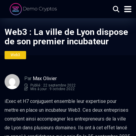
Web3 : La ville de Lyon dispose
de son premier incubateur
Web3
Par
Max Olivier
Publié : 22 septembre 2022
Mis à jour : 9 octobre 2022
iExec et H7 conjuguent ensemble leur expertise pour
mettre en place un incubateur Web3. Ces deux entreprises
comptent ainsi accompagner les entrepreneurs de la ville
de Lyon dans plusieurs domaines. Ils ont à cet effet lancé