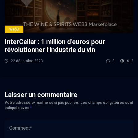
Web3
InterCellar : 1 million d’euros pour
révolutionner l’industrie du vin
22 décembre 2023
0
612
Laisser un commentaire
Votre adresse e-mail ne sera pas publiée.
Les champs obligatoires sont
indiqués avec
*